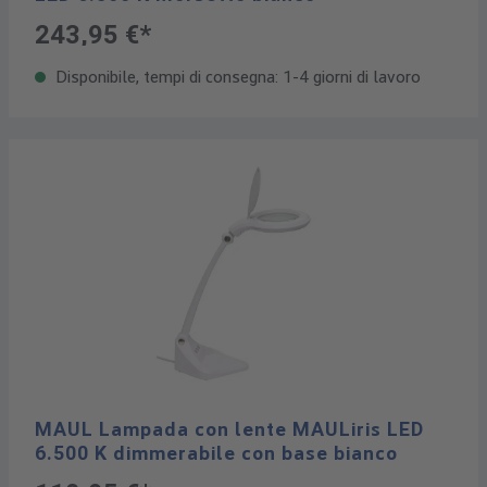
243,95 €*
Disponibile, tempi di consegna: 1-4 giorni di lavoro
MAUL Lampada con lente MAULiris LED
6.500 K dimmerabile con base bianco