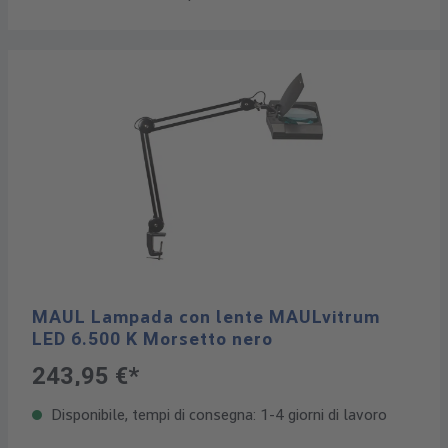
MAUL Lampada con lente MAULvitrum
LED 6.500 K Morsetto nero
243,95 €*
Disponibile, tempi di consegna: 1-4 giorni di lavoro