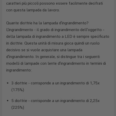
caratteri più piccoli possono essere facilmente decifrati
con questa lampada da lavoro.
Quante diottrie ha la lampada d'ingrandimento?
L'ingrandimento - il grado di ingrandimento dell'oggetto -
della lampada di ingrandimento a LED è sempre specificato
in diottrie. Questa unità di misura gioca quindi un ruolo
decisivo se si vuole acquistare una lampada
d'ingrandimento. In generale, si distingue tra i seguenti
modelli di lampade con lente d'ingrandimento in termini di
ingrandimento:
3 diottrie - corrisponde a un ingrandimento di 1,75x
(175%)
5 diottrie - corrisponde a un ingrandimento di 2,25x
(225%)