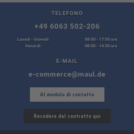
TELEFONO
+49 6063 502-206
Lunedì - Giovedì:
08:00 - 17:00 ore
Venerdì:
08:00 - 14:00 ore
E-MAIL
e-commerce@maul.de
Al modulo di contatto
Recedere dal contratto qui