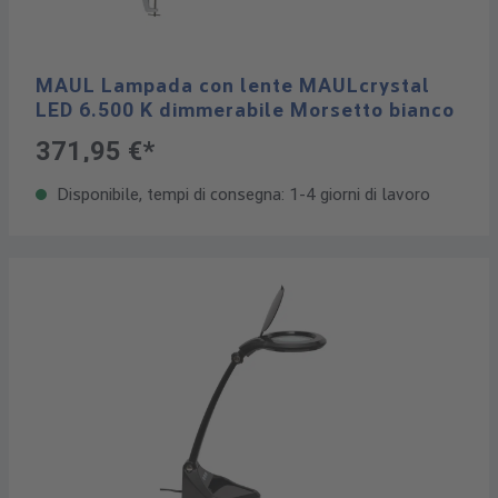
MAUL Lampada con lente MAULcrystal
LED 6.500 K dimmerabile Morsetto bianco
371,95 €*
Disponibile, tempi di consegna: 1-4 giorni di lavoro