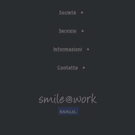
Società
Servizio
Informazioni
Contatta