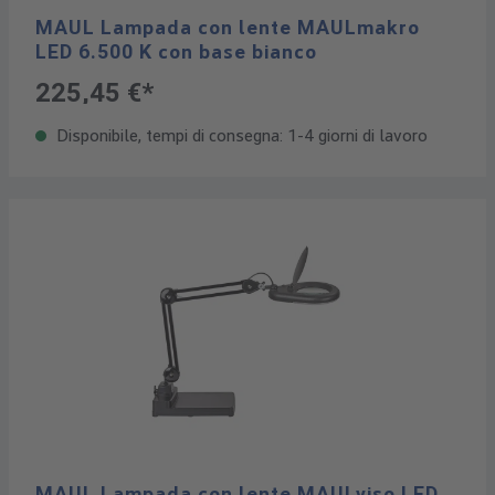
MAUL Lampada con lente MAULmakro
LED 6.500 K con base bianco
225,45 €*
Disponibile, tempi di consegna: 1-4 giorni di lavoro
MAUL Lampada con lente MAULviso LED