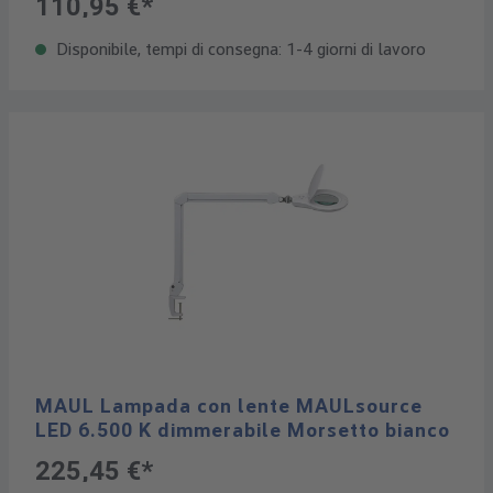
110,95 €*
Disponibile, tempi di consegna: 1-4 giorni di lavoro
MAUL Lampada con lente MAULsource
LED 6.500 K dimmerabile Morsetto bianco
225,45 €*