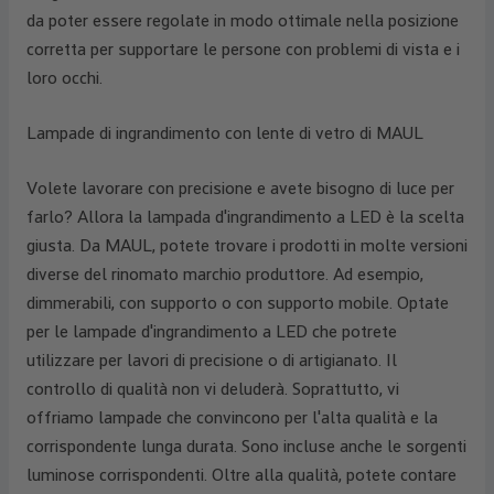
da poter essere regolate in modo ottimale nella posizione
corretta per supportare le persone con problemi di vista e i
loro occhi.
Lampade di ingrandimento con lente di vetro di MAUL
Volete lavorare con precisione e avete bisogno di luce per
farlo? Allora la lampada d'ingrandimento a LED è la scelta
giusta. Da MAUL, potete trovare i prodotti in molte versioni
diverse del rinomato marchio produttore. Ad esempio,
dimmerabili, con supporto o con supporto mobile. Optate
per le lampade d'ingrandimento a LED che potrete
utilizzare per lavori di precisione o di artigianato. Il
controllo di qualità non vi deluderà. Soprattutto, vi
offriamo lampade che convincono per l'alta qualità e la
corrispondente lunga durata. Sono incluse anche le sorgenti
luminose corrispondenti. Oltre alla qualità, potete contare