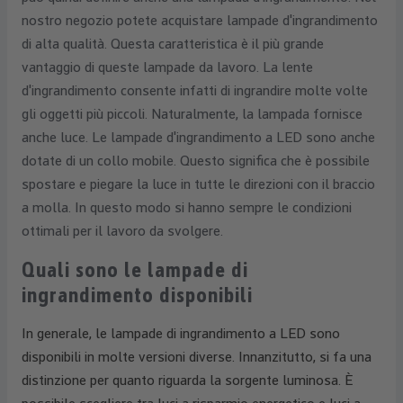
nostro negozio potete acquistare lampade d'ingrandimento
di alta qualità. Questa caratteristica è il più grande
vantaggio di queste lampade da lavoro. La lente
d'ingrandimento consente infatti di ingrandire molte volte
gli oggetti più piccoli. Naturalmente, la lampada fornisce
anche luce. Le lampade d'ingrandimento a LED sono anche
dotate di un collo mobile. Questo significa che è possibile
spostare e piegare la luce in tutte le direzioni con il braccio
a molla. In questo modo si hanno sempre le condizioni
ottimali per il lavoro da svolgere.
Quali sono le lampade di
ingrandimento disponibili
In generale, le lampade di ingrandimento a LED sono
disponibili in molte versioni diverse. Innanzitutto, si fa una
distinzione per quanto riguarda la sorgente luminosa. È