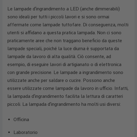
Le lampade d'ingrandimento a LED (anche dimmerabili)
sono ideali per tutti i piccoli lavori e si sono ormai
affermate come lampade tuttofare. Di conseguenza, molti
utenti si affidano a questa pratica lampada. Non ci sono
praticamente aree che non traggano beneficio da queste
lampade speciali, poiché la luce diurna è supportata da
lampade da lavoro di alta qualità. Ciò consente, ad
esempio, di eseguire lavori di artigianato o di elettronica
con grande precisione. Le lampade a ingrandimento sono
utilizzate anche per saldare o cucire. Possono anche
essere utilizzate come lampade da lavoro in ufficio. Infatti,
la lampada d'ingrandimento facilita la lettura di caratteri
piccoli. La lampada d'ingrandimento ha molti usi diversi:
Officina
Laboratorio