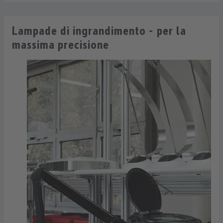
Lampade di ingrandimento - per la
massima precisione