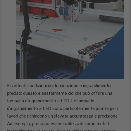
Eccellenti condizioni di illuminazione e ingrandimento
preciso: questo è esattamente ciò che può offrire una
lampada d'ingrandimento a LED. Le lampade
d'ingrandimento a LED sono particolarmente adatte per i
lavori che richiedono un'elevata accuratezza e precisione.
Ad esempio, possono essere utilizzate come lenti di