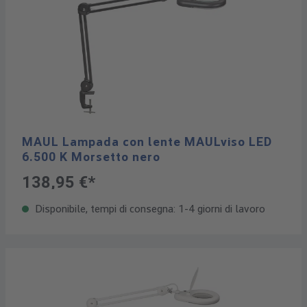
MAUL Lampada con lente MAULviso LED
6.500 K Morsetto nero
138,95 €*
Disponibile, tempi di consegna: 1-4 giorni di lavoro