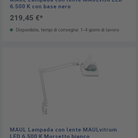
6.500 K con base nero
219,45 €*
Disponibile, tempi di consegna: 1-4 giorni di lavoro
MAUL Lampada con lente MAULvitrum
LED 6.500 K Morsetto bianco