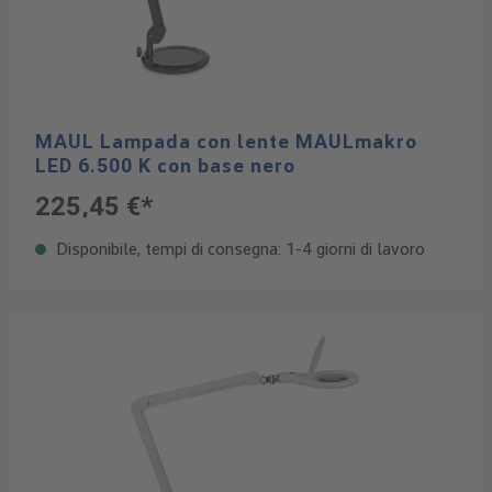
MAUL Lampada con lente MAULmakro
LED 6.500 K con base nero
225,45 €*
Disponibile, tempi di consegna: 1-4 giorni di lavoro