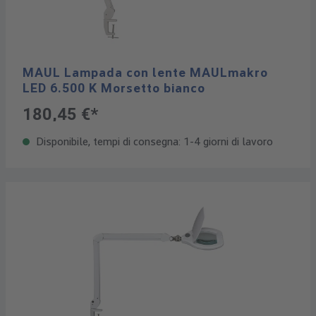
MAUL Lampada con lente MAULmakro
LED 6.500 K Morsetto bianco
180,45 €*
Disponibile, tempi di consegna: 1-4 giorni di lavoro