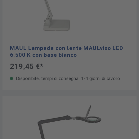
MAUL Lampada con lente MAULviso LED
6.500 K con base bianco
219,45 €*
Disponibile, tempi di consegna: 1-4 giorni di lavoro