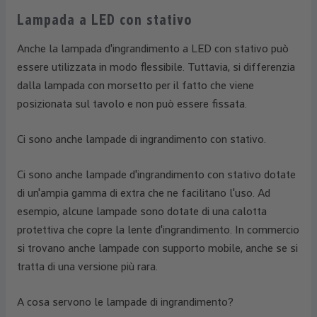
Lampada a LED con stativo
Anche la lampada d'ingrandimento a LED con stativo può
essere utilizzata in modo flessibile. Tuttavia, si differenzia
dalla lampada con morsetto per il fatto che viene
posizionata sul tavolo e non può essere fissata.
Ci sono anche lampade di ingrandimento con stativo.
Ci sono anche lampade d'ingrandimento con stativo dotate
di un'ampia gamma di extra che ne facilitano l'uso. Ad
esempio, alcune lampade sono dotate di una calotta
protettiva che copre la lente d'ingrandimento. In commercio
si trovano anche lampade con supporto mobile, anche se si
tratta di una versione più rara.
A cosa servono le lampade di ingrandimento?