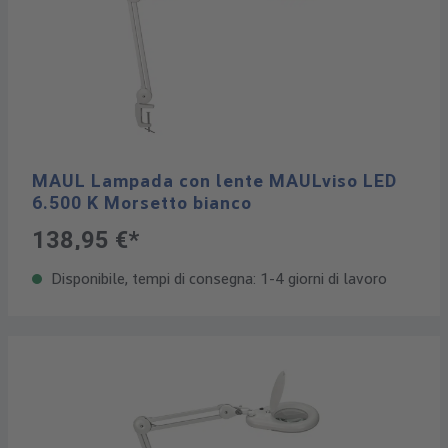
MAUL Lampada con lente MAULviso LED
6.500 K Morsetto bianco
138,95 €*
Disponibile, tempi di consegna: 1-4 giorni di lavoro