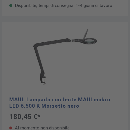
Disponibile, tempi di consegna: 1-4 giorni di lavoro
MAUL Lampada con lente MAULmakro
LED 6.500 K Morsetto nero
180,45 €*
Al momento non disponibile