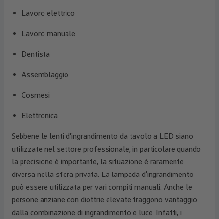
Lavoro elettrico
Lavoro manuale
Dentista
Assemblaggio
Cosmesi
Elettronica
Sebbene le lenti d'ingrandimento da tavolo a LED siano
utilizzate nel settore professionale, in particolare quando
la precisione è importante, la situazione è raramente
diversa nella sfera privata. La lampada d'ingrandimento
può essere utilizzata per vari compiti manuali. Anche le
persone anziane con diottrie elevate traggono vantaggio
dalla combinazione di ingrandimento e luce. Infatti, i