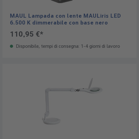
MAUL Lampada con lente MAULiris LED
6.500 K dimmerabile con base nero
110,95 €*
Disponibile, tempi di consegna: 1-4 giorni di lavoro