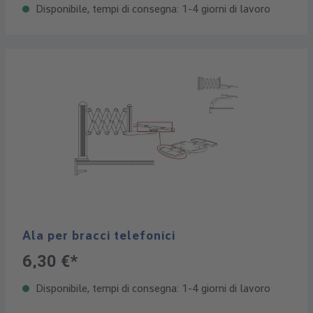
Disponibile, tempi di consegna: 1-4 giorni di lavoro
Ala per bracci telefonici
6,30 €*
Disponibile, tempi di consegna: 1-4 giorni di lavoro