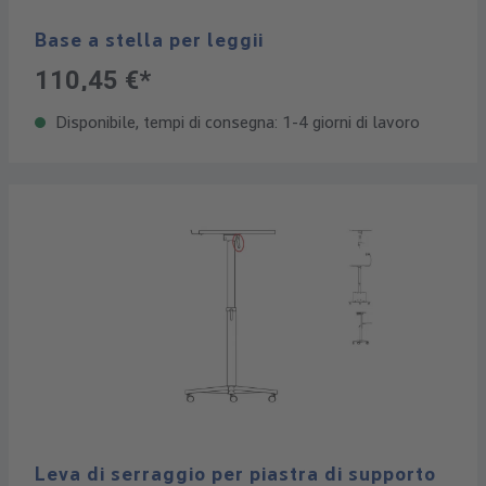
Base a stella per leggii
110,45 €*
Disponibile, tempi di consegna: 1-4 giorni di lavoro
Leva di serraggio per piastra di supporto