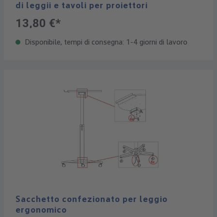
di leggii e tavoli per proiettori
13,80 €*
Disponibile, tempi di consegna: 1-4 giorni di lavoro
Sacchetto confezionato per leggio
ergonomico