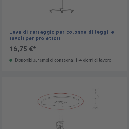
Leva di serraggio per colonna di leggii e
tavoli per proiettori
16,75 €*
Disponibile, tempi di consegna: 1-4 giorni di lavoro