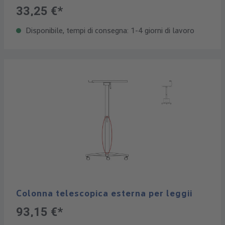
33,25 €*
Disponibile, tempi di consegna: 1-4 giorni di lavoro
Colonna telescopica esterna per leggii
93,15 €*