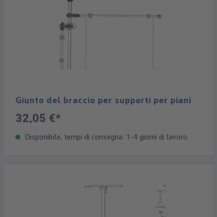
Giunto del braccio per supporti per piani
32,05 €*
Disponibile, tempi di consegna: 1-4 giorni di lavoro