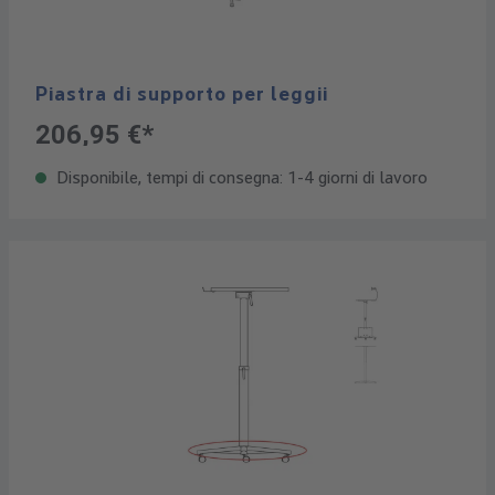
Piastra di supporto per leggii
206,95 €*
Disponibile, tempi di consegna: 1-4 giorni di lavoro