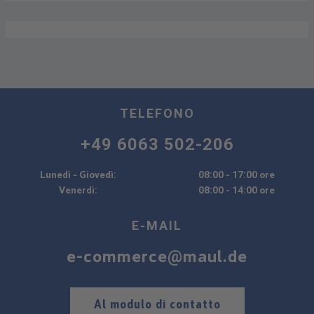
TELEFONO
+49 6063 502-206
Lunedì - Giovedì:
08:00 - 17:00 ore
Venerdì:
08:00 - 14:00 ore
E-MAIL
e-commerce@maul.de
Al modulo di contatto