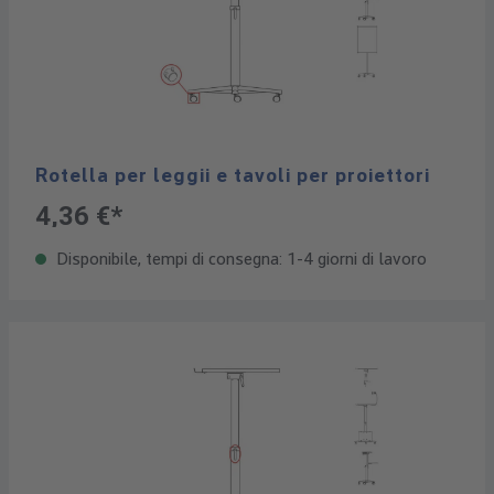
Rotella per leggii e tavoli per proiettori
4,36 €*
Disponibile, tempi di consegna: 1-4 giorni di lavoro