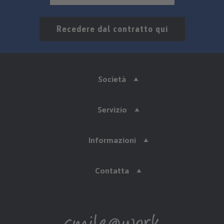
Recedere dal contratto qui
Società
Servizio
Informazioni
Contatta