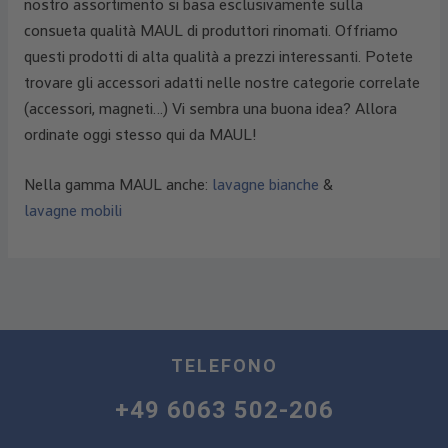
nostro assortimento si basa esclusivamente sulla
consueta qualità MAUL di produttori rinomati. Offriamo
questi prodotti di alta qualità a prezzi interessanti. Potete
trovare gli accessori adatti nelle nostre categorie correlate
(accessori, magneti…) Vi sembra una buona idea? Allora
ordinate oggi stesso qui da MAUL!
Nella gamma MAUL anche:
lavagne bianche
&
lavagne mobili
TELEFONO
+49 6063 502-206