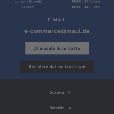
Lunedì - Giovedì:
08:00 - 17:00 ore
Venerdì:
08:00 - 14:00 ore
E-MAIL
e-commerce@maul.de
Al modulo di contatto
Recedere dal contratto qui
Società
Servizio