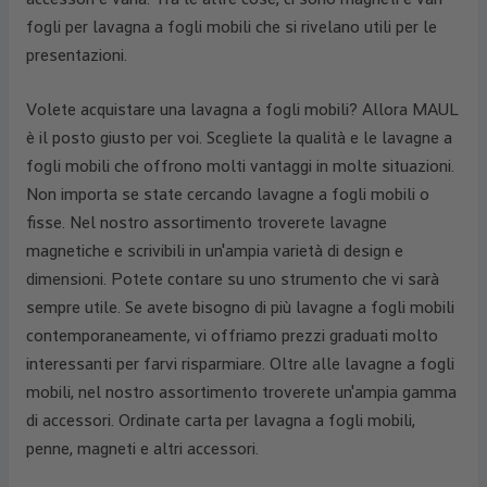
fogli per lavagna a fogli mobili che si rivelano utili per le
presentazioni.
Volete acquistare una lavagna a fogli mobili? Allora MAUL
è il posto giusto per voi. Scegliete la qualità e le lavagne a
fogli mobili che offrono molti vantaggi in molte situazioni.
Non importa se state cercando lavagne a fogli mobili o
fisse. Nel nostro assortimento troverete lavagne
magnetiche e scrivibili in un'ampia varietà di design e
dimensioni. Potete contare su uno strumento che vi sarà
sempre utile. Se avete bisogno di più lavagne a fogli mobili
contemporaneamente, vi offriamo prezzi graduati molto
interessanti per farvi risparmiare. Oltre alle lavagne a fogli
mobili, nel nostro assortimento troverete un'ampia gamma
di accessori. Ordinate carta per lavagna a fogli mobili,
penne, magneti e altri accessori.