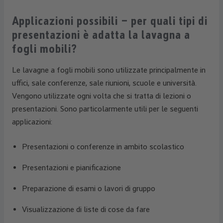
Applicazioni possibili – per quali tipi di
presentazioni è adatta la lavagna a
fogli mobili?
Le lavagne a fogli mobili sono utilizzate principalmente in
uffici, sale conferenze, sale riunioni, scuole e università.
Vengono utilizzate ogni volta che si tratta di lezioni o
presentazioni. Sono particolarmente utili per le seguenti
applicazioni:
Presentazioni o conferenze in ambito scolastico
Presentazioni e pianificazione
Preparazione di esami o lavori di gruppo
Visualizzazione di liste di cose da fare