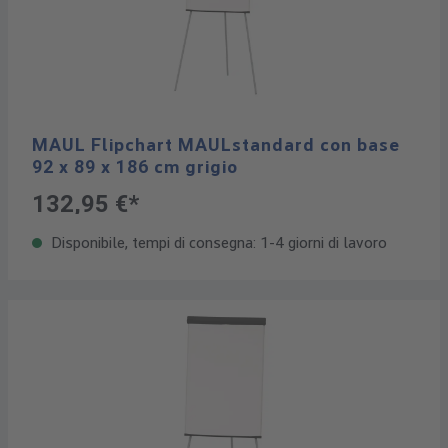
MAUL Flipchart MAULstandard con base
92 x 89 x 186 cm grigio
132,95 €*
Disponibile, tempi di consegna: 1-4 giorni di lavoro