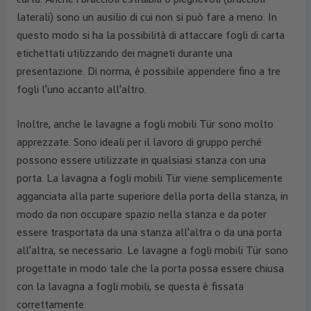
laterali) sono un ausilio di cui non si può fare a meno. In
questo modo si ha la possibilità di attaccare fogli di carta
etichettati utilizzando dei magneti durante una
presentazione. Di norma, è possibile appendere fino a tre
fogli l'uno accanto all'altro.
Inoltre, anche le lavagne a fogli mobili Tür sono molto
apprezzate. Sono ideali per il lavoro di gruppo perché
possono essere utilizzate in qualsiasi stanza con una
porta. La lavagna a fogli mobili Tür viene semplicemente
agganciata alla parte superiore della porta della stanza, in
modo da non occupare spazio nella stanza e da poter
essere trasportata da una stanza all'altra o da una porta
all'altra, se necessario. Le lavagne a fogli mobili Tür sono
progettate in modo tale che la porta possa essere chiusa
con la lavagna a fogli mobili, se questa è fissata
correttamente.