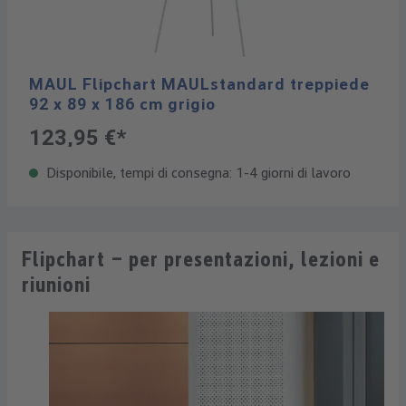
MAUL Flipchart MAULstandard treppiede
92 x 89 x 186 cm grigio
123,95 €*
Disponibile, tempi di consegna: 1-4 giorni di lavoro
Flipchart – per presentazioni, lezioni e
riunioni