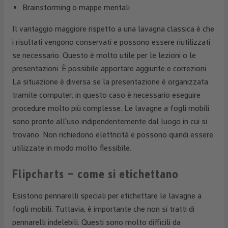
Brainstorming o mappe mentali
Il vantaggio maggiore rispetto a una lavagna classica è che
i risultati vengono conservati e possono essere riutilizzati
se necessario. Questo è molto utile per le lezioni o le
presentazioni. È possibile apportare aggiunte e correzioni.
La situazione è diversa se la presentazione è organizzata
tramite computer: in questo caso è necessario eseguire
procedure molto più complesse. Le lavagne a fogli mobili
sono pronte all'uso indipendentemente dal luogo in cui si
trovano. Non richiedono elettricità e possono quindi essere
utilizzate in modo molto flessibile.
Flipcharts – come si etichettano
Esistono pennarelli speciali per etichettare le lavagne a
fogli mobili. Tuttavia, è importante che non si tratti di
pennarelli indelebili. Questi sono molto difficili da