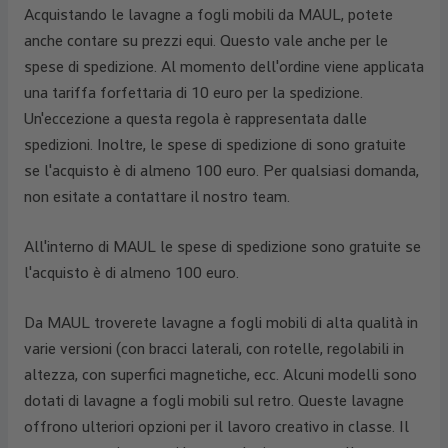
Acquistando le lavagne a fogli mobili da MAUL, potete
anche contare su prezzi equi. Questo vale anche per le
spese di spedizione. Al momento dell'ordine viene applicata
una tariffa forfettaria di 10 euro per la spedizione.
Un'eccezione a questa regola è rappresentata dalle
spedizioni. Inoltre, le spese di spedizione di sono gratuite
se l'acquisto è di almeno 100 euro. Per qualsiasi domanda,
non esitate a contattare il nostro team.
All'interno di MAUL le spese di spedizione sono gratuite se
l'acquisto è di almeno 100 euro.
Da MAUL troverete lavagne a fogli mobili di alta qualità in
varie versioni (con bracci laterali, con rotelle, regolabili in
altezza, con superfici magnetiche, ecc. Alcuni modelli sono
dotati di lavagne a fogli mobili sul retro. Queste lavagne
offrono ulteriori opzioni per il lavoro creativo in classe. Il