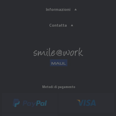
Informazioni
Contatta
Metodi di pagamento