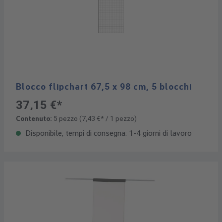
Blocco flipchart 67,5 x 98 cm, 5 blocchi
37,15 €*
Contenuto:
5 pezzo
(7,43 €* / 1 pezzo)
Disponibile, tempi di consegna: 1-4 giorni di lavoro