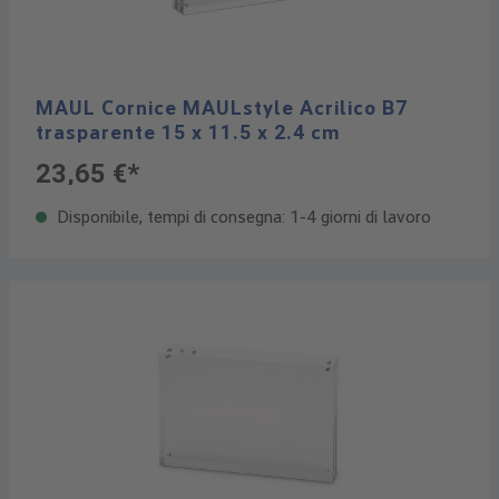
MAUL Cornice MAULstyle Acrilico B7
trasparente 15 x 11.5 x 2.4 cm
23,65 €*
Disponibile, tempi di consegna: 1-4 giorni di lavoro