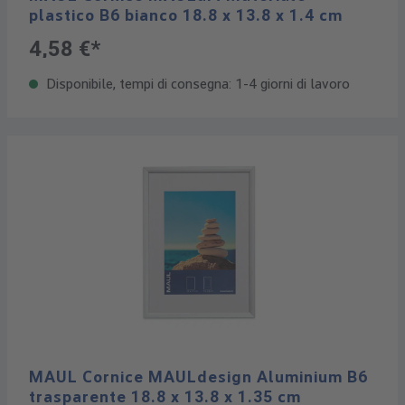
plastico B6 bianco 18.8 x 13.8 x 1.4 cm
4,58 €*
Disponibile, tempi di consegna: 1-4 giorni di lavoro
MAUL Cornice MAULdesign Aluminium B6
trasparente 18.8 x 13.8 x 1.35 cm