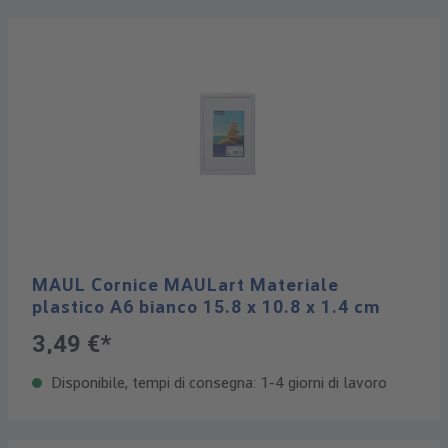
MAUL Cornice MAULart Materiale
plastico A6 bianco 15.8 x 10.8 x 1.4 cm
3,49 €*
Disponibile, tempi di consegna: 1-4 giorni di lavoro