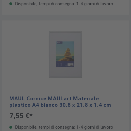
Disponibile, tempi di consegna: 1-4 giorni di lavoro
MAUL Cornice MAULart Materiale
plastico A4 bianco 30.8 x 21.8 x 1.4 cm
7,55 €*
Disponibile, tempi di consegna: 1-4 giorni di lavoro