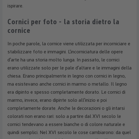
ispirare.
Cornici per foto - la storia dietro la
cornice
In poche parole, la cornice viene utilizzata per incorniciare e
stabilizzare foto e immagini. L'incorniciatura delle opere
d'arte ha una storia molto lunga. In passato, le cornici
erano utilizzate solo per le pale d'altare e le immagini della
chiesa. Erano principalmente in legno con cornici in legno,
ma esistevano anche cornici in marmo o metallo. Il legno
era dipinto e spesso completamente dorato. Le cornici di
marmo, invece, erano dipinte solo all'inizio e poi
completamente dorate. Anche le decorazioni o gli intarsi
colorati non erano rari: solo a partire dal XVI secolo le
cornici tendevano a essere bianche o di colore naturale e
quindi semplici. Nel XVI secolo le cose cambiarono: da quel