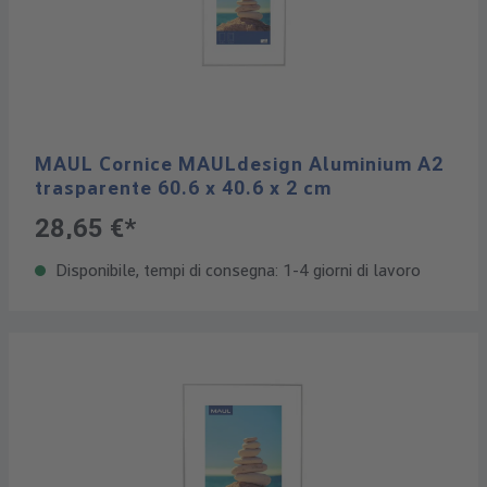
MAUL Cornice MAULdesign Aluminium A2
trasparente 60.6 x 40.6 x 2 cm
28,65 €*
Disponibile, tempi di consegna: 1-4 giorni di lavoro