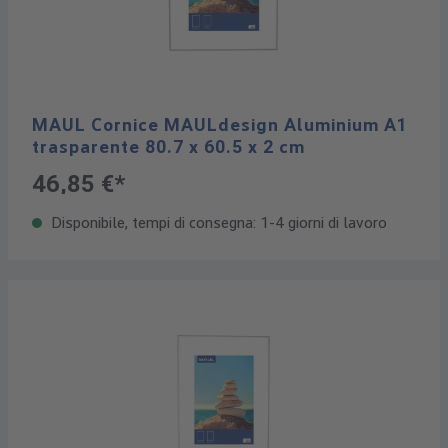
MAUL Cornice MAULdesign Aluminium A1
trasparente 80.7 x 60.5 x 2 cm
46,85 €*
Disponibile, tempi di consegna: 1-4 giorni di lavoro