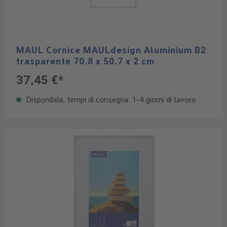
MAUL Cornice MAULdesign Aluminium B2
trasparente 70.8 x 50.7 x 2 cm
37,45 €*
Disponibile, tempi di consegna: 1-4 giorni di lavoro