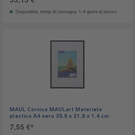
55,15 €*
Disponibile, tempi di consegna: 1-4 giorni di lavoro
MAUL Cornice MAULart Materiale
plastico A4 nero 30.8 x 21.8 x 1.4 cm
7,55 €*