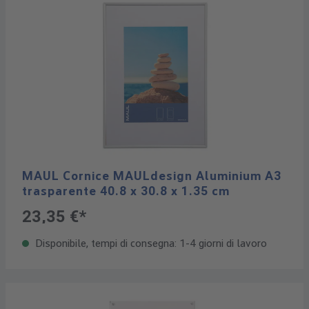
MAUL Cornice MAULdesign Aluminium A3
trasparente 40.8 x 30.8 x 1.35 cm
23,35 €*
Disponibile, tempi di consegna: 1-4 giorni di lavoro