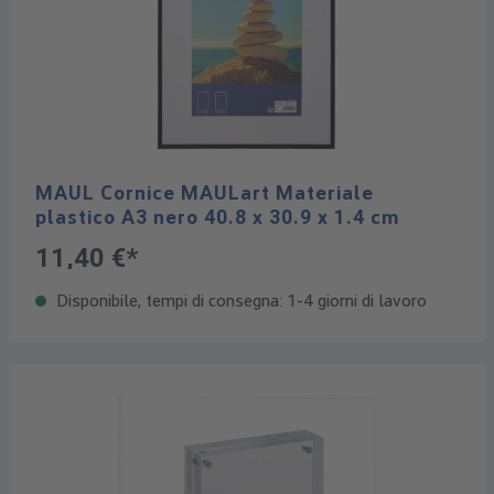
MAUL Cornice MAULart Materiale
plastico A3 nero 40.8 x 30.9 x 1.4 cm
11,40 €*
Disponibile, tempi di consegna: 1-4 giorni di lavoro