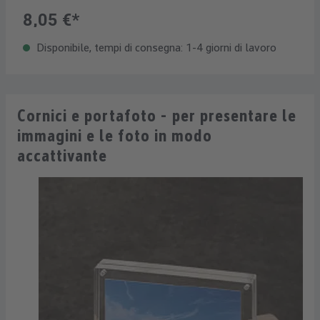
8,05 €*
Disponibile, tempi di consegna: 1-4 giorni di lavoro
Cornici e portafoto - per presentare le
immagini e le foto in modo
accattivante