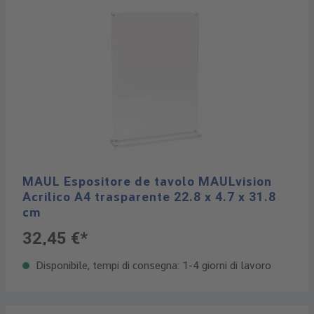
MAUL Espositore de tavolo MAULvision
Acrilico A4 trasparente 22.8 x 4.7 x 31.8
cm
32,45 €*
Disponibile, tempi di consegna: 1-4 giorni di lavoro