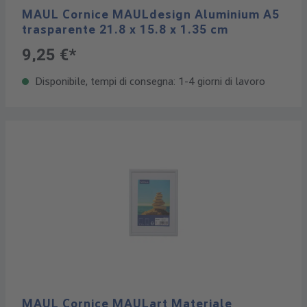
MAUL Cornice MAULdesign Aluminium A5
trasparente 21.8 x 15.8 x 1.35 cm
9,25 €*
Disponibile, tempi di consegna: 1-4 giorni di lavoro
MAUL Cornice MAULart Materiale