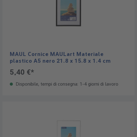
MAUL Cornice MAULart Materiale
plastico A5 nero 21.8 x 15.8 x 1.4 cm
5,40 €*
Disponibile, tempi di consegna: 1-4 giorni di lavoro