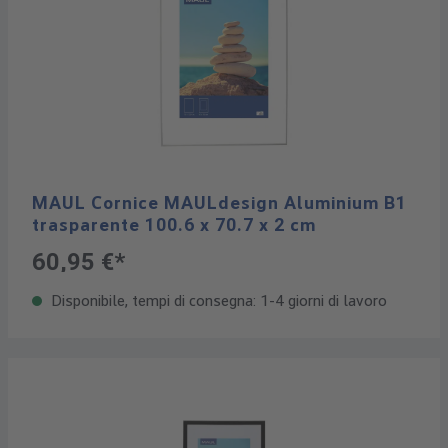
MAUL Cornice MAULdesign Aluminium B1
trasparente 100.6 x 70.7 x 2 cm
60,95 €*
Disponibile, tempi di consegna: 1-4 giorni di lavoro