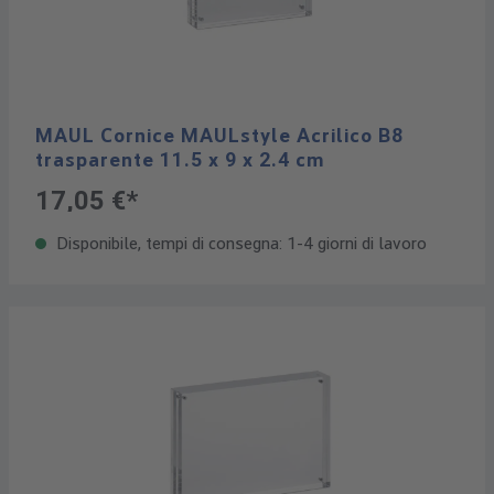
MAUL Cornice MAULstyle Acrilico B8
trasparente 11.5 x 9 x 2.4 cm
17,05 €*
Disponibile, tempi di consegna: 1-4 giorni di lavoro