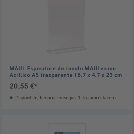
MAUL Espositore de tavolo MAULvision
Acrilico A5 trasparente 16.7 x 4.7 x 23 cm
20,55 €*
Disponibile, tempi di consegna: 1-4 giorni di lavoro