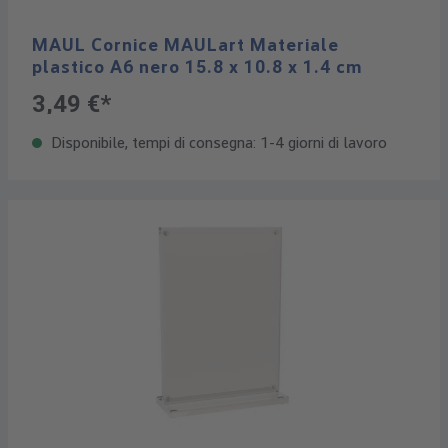
MAUL Cornice MAULart Materiale
plastico A6 nero 15.8 x 10.8 x 1.4 cm
3,49 €*
Disponibile, tempi di consegna: 1-4 giorni di lavoro