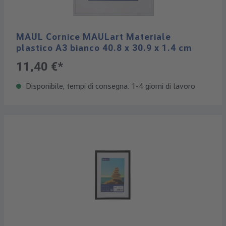
MAUL Cornice MAULart Materiale
plastico A3 bianco 40.8 x 30.9 x 1.4 cm
11,40 €*
Disponibile, tempi di consegna: 1-4 giorni di lavoro