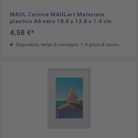
MAUL Cornice MAULart Materiale
plastico A6 nero 18.8 x 13.8 x 1.4 cm
4,58 €*
Disponibile, tempi di consegna: 1-4 giorni di lavoro