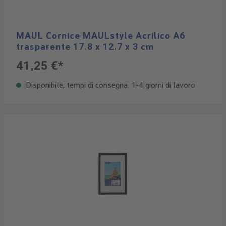
MAUL Cornice MAULstyle Acrilico A6
trasparente 17.8 x 12.7 x 3 cm
41,25 €*
Disponibile, tempi di consegna: 1-4 giorni di lavoro