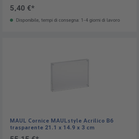
5,40 €*
Disponibile, tempi di consegna: 1-4 giorni di lavoro
MAUL Cornice MAULstyle Acrilico B6
trasparente 21.1 x 14.9 x 3 cm