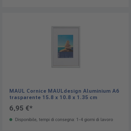
MAUL Cornice MAULdesign Aluminium A6
trasparente 15.8 x 10.8 x 1.35 cm
6,95 €*
Disponibile, tempi di consegna: 1-4 giorni di lavoro