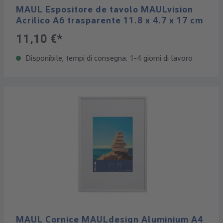
MAUL Espositore de tavolo MAULvision
Acrilico A6 trasparente 11.8 x 4.7 x 17 cm
11,10 €*
Disponibile, tempi di consegna: 1-4 giorni di lavoro
MAUL Cornice MAULdesign Aluminium A4