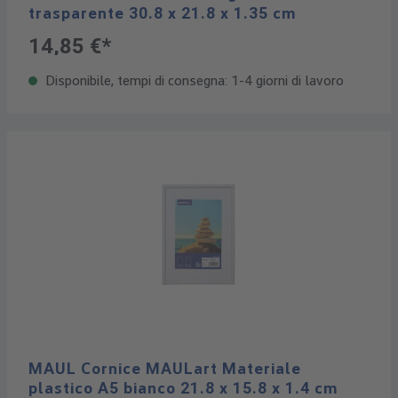
trasparente 30.8 x 21.8 x 1.35 cm
14,85 €*
Disponibile, tempi di consegna: 1-4 giorni di lavoro
MAUL Cornice MAULart Materiale
plastico A5 bianco 21.8 x 15.8 x 1.4 cm