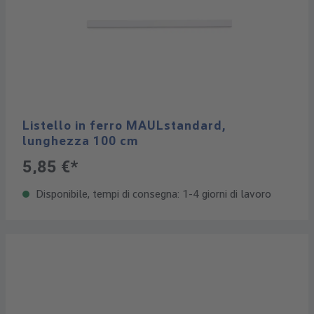
Listello in ferro MAULstandard,
lunghezza 100 cm
5,85 €*
Disponibile, tempi di consegna: 1-4 giorni di lavoro