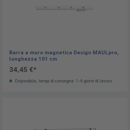
Barra a muro magnetica Design MAULpro,
lunghezza 101 cm
34,45 €*
Disponibile, tempi di consegna: 1-4 giorni di lavoro