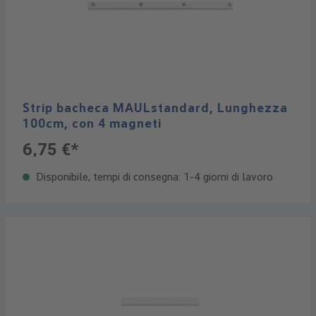
Strip bacheca MAULstandard, Lunghezza
100cm, con 4 magneti
6,75 €*
Disponibile, tempi di consegna: 1-4 giorni di lavoro