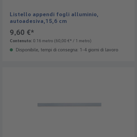
Listello appendi fogli alluminio,
autoadesiva,15,6 cm
9,60 €*
Contenuto:
0.16 metro
(60,00 €* / 1 metro)
Disponibile, tempi di consegna: 1-4 giorni di lavoro