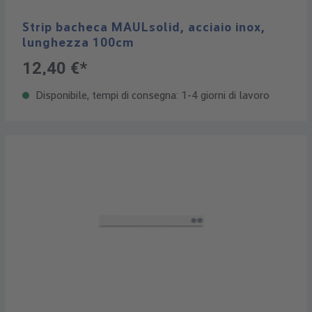
Strip bacheca MAULsolid, acciaio inox,
lunghezza 100cm
12,40 €*
Disponibile, tempi di consegna: 1-4 giorni di lavoro