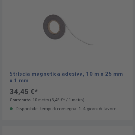
Striscia magnetica adesiva, 10 m x 25 mm
x 1 mm
34,45 €*
Contenuto:
10 metro
(3,45 €* / 1 metro)
Disponibile, tempi di consegna: 1-4 giorni di lavoro