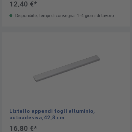
12,40 €*
Disponibile, tempi di consegna: 1-4 giorni di lavoro
Listello appendi fogli alluminio,
autoadesiva,42,8 cm
16,80 €*