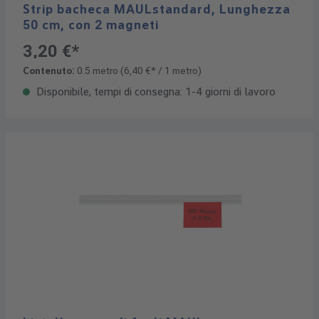
Strip bacheca MAULstandard, Lunghezza
50 cm, con 2 magneti
3,20 €*
Contenuto:
0.5 metro
(6,40 €* / 1 metro)
Disponibile, tempi di consegna: 1-4 giorni di lavoro