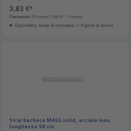
3,83 €*
Contenuto:
0.5 metro
(7,66 €* / 1 metro)
Disponibile, tempi di consegna: 1-4 giorni di lavoro
Strip bacheca MAULsolid, acciaio inox,
lunghezza 50 cm