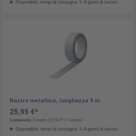
Disponibile, tempi di consegna: 1-4 giorni di lavoro
Nastro metallico, lunghezza 5 m
25,95 €*
Contenuto:
5 metro
(5,19 €* / 1 metro)
Disponibile, tempi di consegna: 1-4 giorni di lavoro