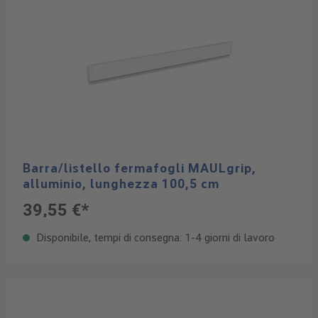
Barra/listello fermafogli MAULgrip,
alluminio, lunghezza 100,5 cm
39,55 €*
Disponibile, tempi di consegna: 1-4 giorni di lavoro