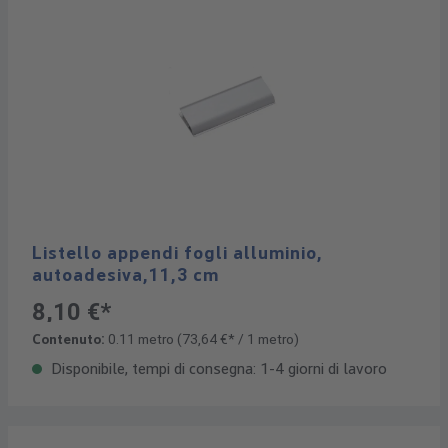
Listello appendi fogli alluminio,
autoadesiva,11,3 cm
8,10 €*
Contenuto:
0.11 metro
(73,64 €* / 1 metro)
Disponibile, tempi di consegna: 1-4 giorni di lavoro