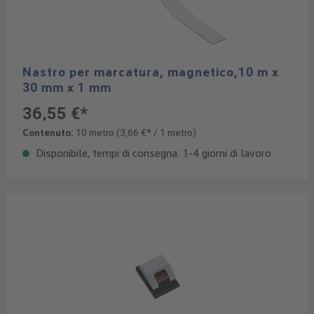
Nastro per marcatura, magnetico,10 m x
30 mm x 1 mm
36,55 €*
Contenuto:
10 metro
(3,66 €* / 1 metro)
Disponibile, tempi di consegna: 1-4 giorni di lavoro