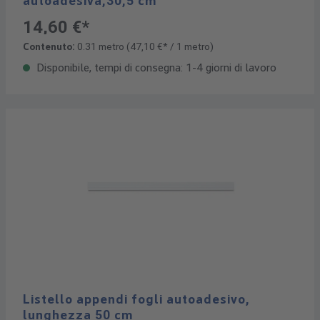
autoadesiva,30,5 cm
14,60 €*
Contenuto:
0.31 metro
(47,10 €* / 1 metro)
Disponibile, tempi di consegna: 1-4 giorni di lavoro
Listello appendi fogli autoadesivo,
lunghezza 50 cm