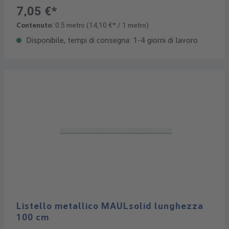
7,05 €*
Contenuto:
0.5 metro
(14,10 €* / 1 metro)
Disponibile, tempi di consegna: 1-4 giorni di lavoro
Listello metallico MAULsolid lunghezza
100 cm