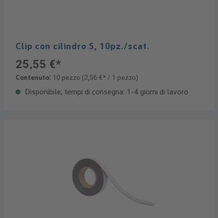
Clip con cilindro S, 10pz./scat.
25,55 €*
Contenuto:
10 pezzo
(2,56 €* / 1 pezzo)
Disponibile, tempi di consegna: 1-4 giorni di lavoro