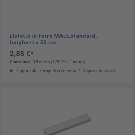
Listello in ferro MAULstandard,
lunghezza 50 cm
2,85 €*
Contenuto:
0.5 metro
(5,70 €* / 1 metro)
Disponibile, tempi di consegna: 1-4 giorni di lavoro