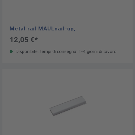
Metal rail MAULnail-up,
12,05 €*
Disponibile, tempi di consegna: 1-4 giorni di lavoro