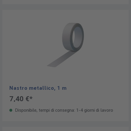
Nastro metallico, 1 m
7,40 €*
Disponibile, tempi di consegna: 1-4 giorni di lavoro