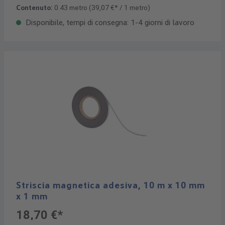
Contenuto:
0.43 metro
(39,07 €* / 1 metro)
Disponibile, tempi di consegna: 1-4 giorni di lavoro
Striscia magnetica adesiva, 10 m x 10 mm
x 1 mm
18,70 €*