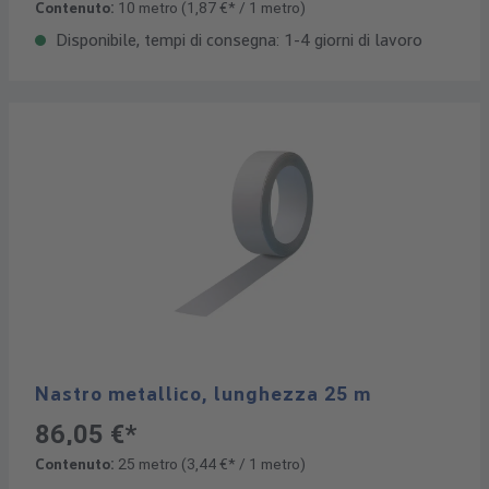
Contenuto:
10 metro
(1,87 €* / 1 metro)
Disponibile, tempi di consegna: 1-4 giorni di lavoro
Nastro metallico, lunghezza 25 m
86,05 €*
Contenuto:
25 metro
(3,44 €* / 1 metro)