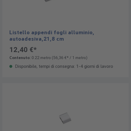
Listello appendi fogli alluminio,
autoadesiva,21,8 cm
12,40 €*
Contenuto:
0.22 metro
(56,36 €* / 1 metro)
Disponibile, tempi di consegna: 1-4 giorni di lavoro