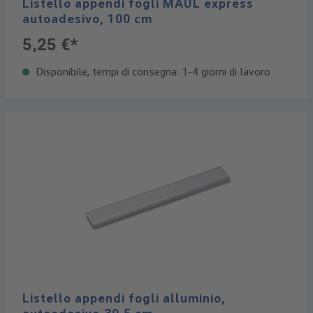
Listello appendi fogli MAUL express
autoadesivo, 100 cm
5,25 €*
Disponibile, tempi di consegna: 1-4 giorni di lavoro
Listello appendi fogli alluminio,