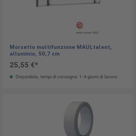
Morsetto multifunzione MAULtalent,
alluminio, 50,7 cm
25,55 €*
Disponibile, tempi di consegna: 1-4 giorni di lavoro