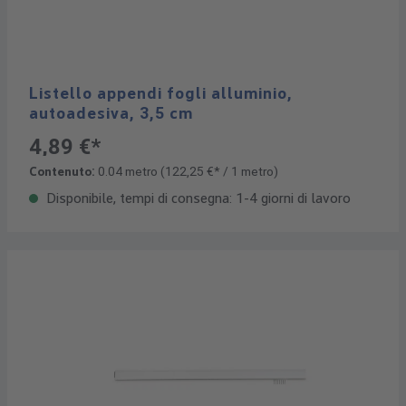
Listello appendi fogli alluminio,
autoadesiva, 3,5 cm
4,89 €*
Contenuto:
0.04 metro
(122,25 €* / 1 metro)
Disponibile, tempi di consegna: 1-4 giorni di lavoro