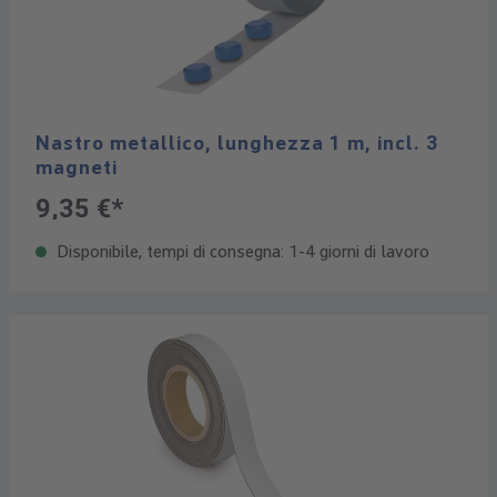
Nastro metallico, lunghezza 1 m, incl. 3
magneti
9,35 €*
Disponibile, tempi di consegna: 1-4 giorni di lavoro