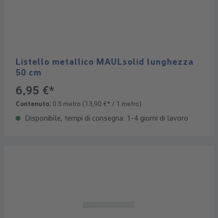
Listello metallico MAULsolid lunghezza
50 cm
6,95 €*
Contenuto:
0.5 metro
(13,90 €* / 1 metro)
Disponibile, tempi di consegna: 1-4 giorni di lavoro