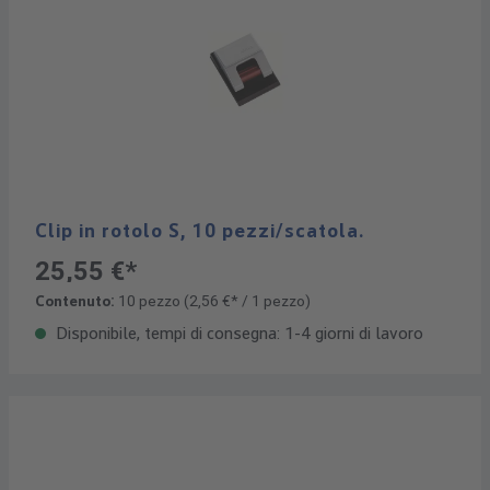
Clip in rotolo S, 10 pezzi/scatola.
25,55 €*
Contenuto:
10 pezzo
(2,56 €* / 1 pezzo)
Disponibile, tempi di consegna: 1-4 giorni di lavoro