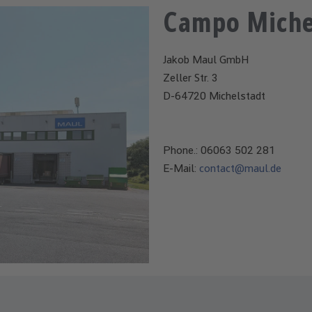
Campo Miche
Jakob Maul GmbH
Zeller Str. 3
D-64720 Michelstadt
Phone.: 06063 502 281
E-Mail:
contact@maul.de