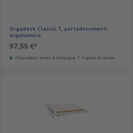
Orgadesk Classic T, portadocumenti
ergonomico
97,55 €*
Disponibile, tempi di consegna: 1-4 giorni di lavoro