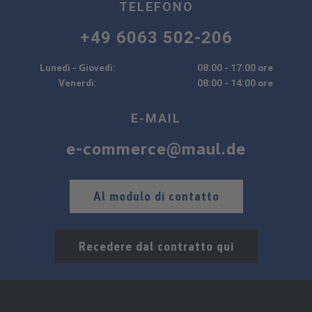
TELEFONO
+49 6063 502-206
Lunedì - Giovedì:
08:00 - 17:00 ore
Venerdì:
08:00 - 14:00 ore
E-MAIL
e-commerce@maul.de
Al modulo di contatto
Recedere dal contratto qui