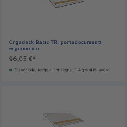
Orgadesk Basic TR, portadocumenti
ergonomico
96,05 €*
Disponibile, tempi di consegna: 1-4 giorni di lavoro