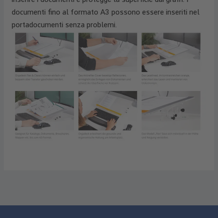
documenti fino al formato A3 possono essere inseriti nel
portadocumenti senza problemi.