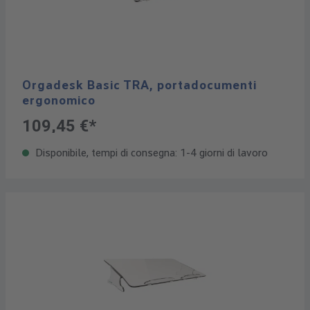
Orgadesk Basic TRA, portadocumenti
ergonomico
109,45 €*
Disponibile, tempi di consegna: 1-4 giorni di lavoro