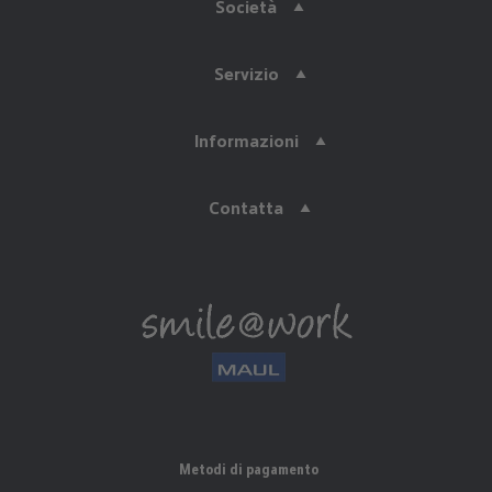
Società
Servizio
Informazioni
Contatta
Metodi di pagamento