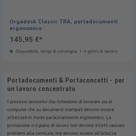
Orgadesk Classic TRA, portadocumenti
ergonomico
145,95 €*
Disponibile, tempi di consegna: 1-4 giorni di lavoro
Portadocumenti & Portaconcetti - per
un lavoro concentrato
I processi lavorativi che richiedono di lavorare sia al
computer che su documenti stampati devono essere
attrezzati in modo particolarmente ergonomico. La
postazione o il piano di lavoro non devono infatti causare
problemi alla cervicale, ma devono essere all'altezza