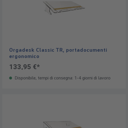
Orgadesk Classic TR, portadocumenti
ergonomico
133,95 €*
Disponibile, tempi di consegna: 1-4 giorni di lavoro