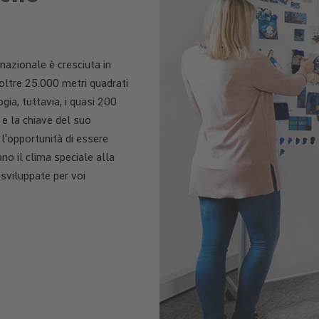
nazionale è cresciuta in
oltre 25.000 metri quadrati
gia, tuttavia, i quasi 200
e la chiave del suo
 l'opportunità di essere
ano il clima speciale alla
sviluppate per voi