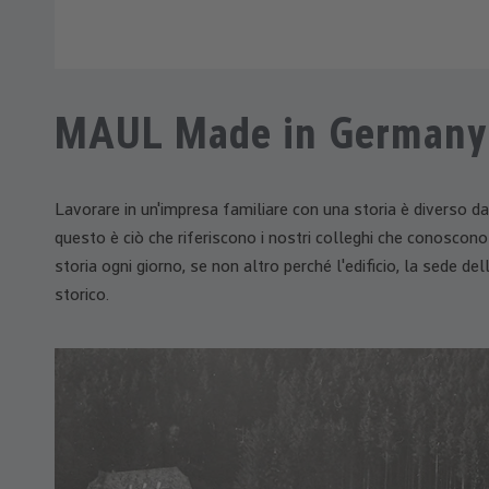
MAUL Made in Germany
Lavorare in un'impresa familiare con una storia è diverso da
questo è ciò che riferiscono i nostri colleghi che conoscon
storia ogni giorno, se non altro perché l'edificio, la sede de
storico.