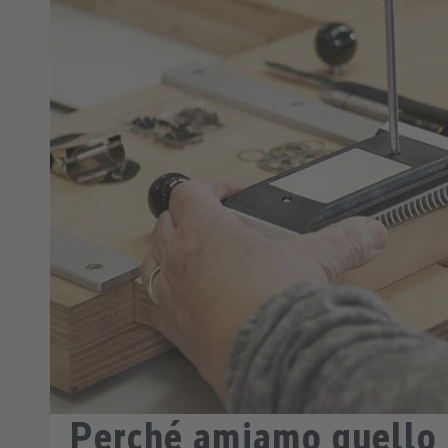
Perché amiamo quello