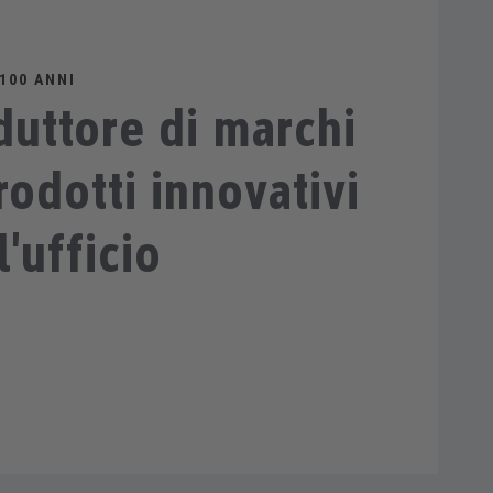
100 ANNI
duttore di marchi
rodotti innovativi
l'ufficio