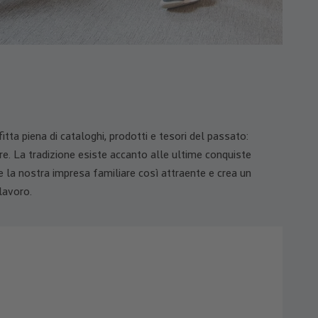
tta piena di cataloghi, prodotti e tesori del passato:
re. La tradizione esiste accanto alle ultime conquiste
e la nostra impresa familiare così attraente e crea un
lavoro.