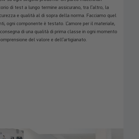
rio di test a lungo termine assicurano, tra l'altro, la
sicurezza e qualità al di sopra della norma. Facciamo quel
ienti, ogni componente è testato. L'amore per il materiale,
la consegna di una qualità di prima classe in ogni momento
omprensione del valore e dell'artigianato.