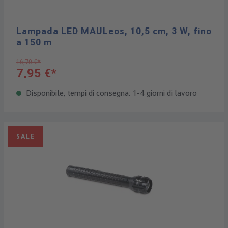
Lampada LED MAULeos, 10,5 cm, 3 W, fino
a 150 m
16,70 €*
7,95 €*
Disponibile, tempi di consegna: 1-4 giorni di lavoro
SALE