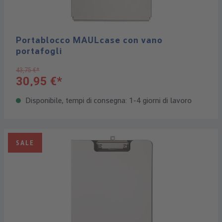
Portablocco MAULcase con vano
portafogli
43,75 €*
30,95 €*
Disponibile, tempi di consegna: 1-4 giorni di lavoro
SALE