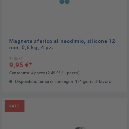
Magnete sferico al neodimio, silicone 12
mm, 0,6 kg, 4 pz.
21,35 €*
9,95 €*
Contenuto:
4 pezzo
(2,49 €* / 1 pezzo)
Disponibile, tempi di consegna: 1-4 giorni di lavoro
SALE