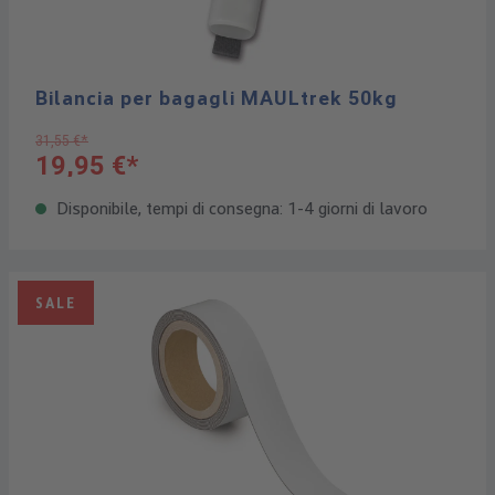
Bilancia per bagagli MAULtrek 50kg
31,55 €*
19,95 €*
Disponibile, tempi di consegna: 1-4 giorni di lavoro
SALE