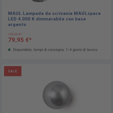
MAUL Lampada da scrivania MAULspace
LED 4.000 K dimmerabile con base
argento
135,95 €*
79,95 €*
Disponibile, tempi di consegna: 1-4 giorni di lavoro
SALE