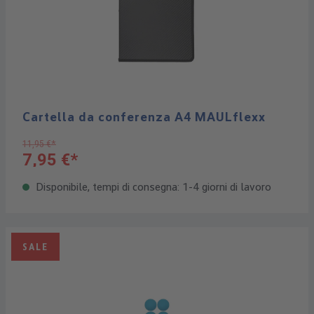
Cartella da conferenza A4 MAULflexx
11,95 €*
7,95 €*
Disponibile, tempi di consegna: 1-4 giorni di lavoro
SALE