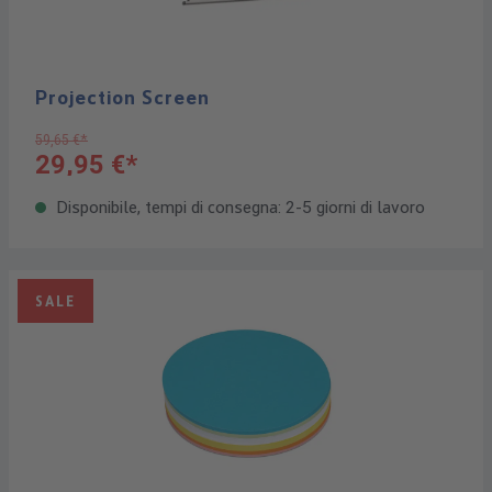
Projection Screen
59,65 €*
29,95 €*
Disponibile, tempi di consegna: 2-5 giorni di lavoro
SALE