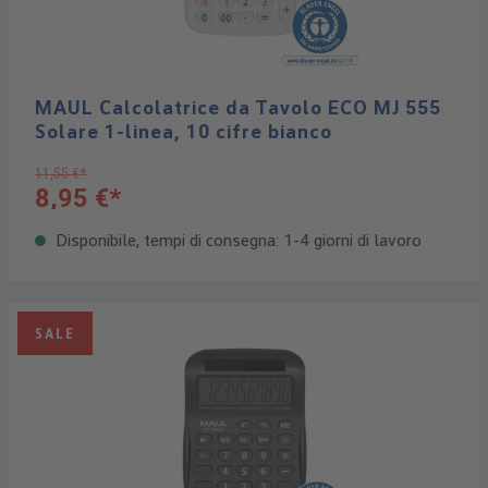
MAUL Calcolatrice da Tavolo ECO MJ 555
Solare 1-linea, 10 cifre bianco
11,55 €*
8,95 €*
Disponibile, tempi di consegna: 1-4 giorni di lavoro
SALE