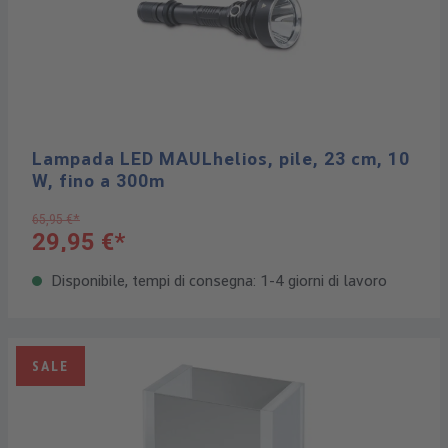
Lampada LED MAULhelios, pile, 23 cm, 10
W, fino a 300m
65,95 €*
29,95 €*
Disponibile, tempi di consegna: 1-4 giorni di lavoro
SALE