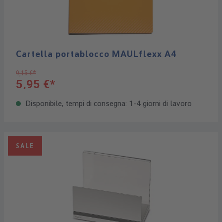
Cartella portablocco MAULflexx A4
9,15 €*
5,95 €*
Disponibile, tempi di consegna: 1-4 giorni di lavoro
SALE