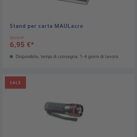
Stand per carta MAULacro
26,15 €*
6,95 €*
Disponibile, tempi di consegna: 1-4 giorni di lavoro
SALE