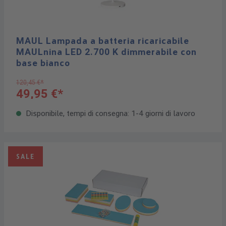
MAUL Lampada a batteria ricaricabile
MAULnina LED 2.700 K dimmerabile con
base bianco
120,45 €*
49,95 €*
Disponibile, tempi di consegna: 1-4 giorni di lavoro
SALE