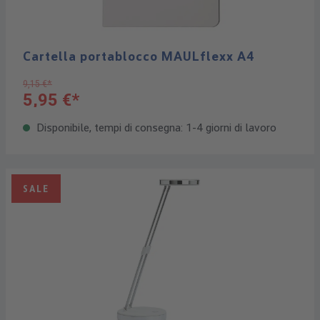
Cartella portablocco MAULflexx A4
9,15 €*
5,95 €*
Disponibile, tempi di consegna: 1-4 giorni di lavoro
SALE