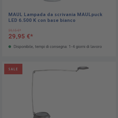
MAUL Lampada da scrivania MAULpuck
LED 6.500 K con base bianco
59,15 €*
29,95 €*
Disponibile, tempi di consegna: 1-4 giorni di lavoro
SALE