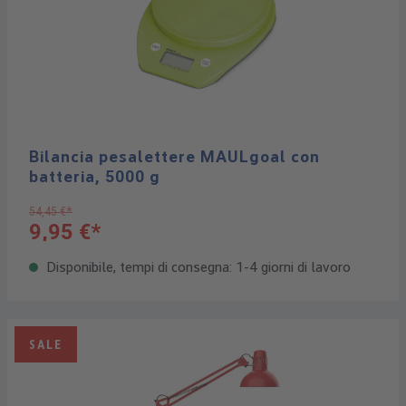
Bilancia pesalettere MAULgoal con
batteria, 5000 g
54,45 €*
9,95 €*
Disponibile, tempi di consegna: 1-4 giorni di lavoro
SALE