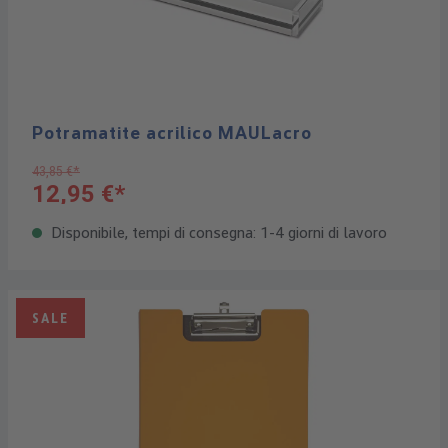
Potramatite acrilico MAULacro
43,85 €*
12,95 €*
Disponibile, tempi di consegna: 1-4 giorni di lavoro
SALE