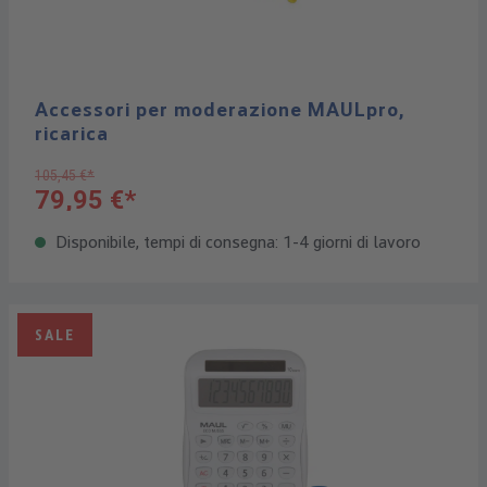
Accessori per moderazione MAULpro,
ricarica
105,45 €*
79,95 €*
Disponibile, tempi di consegna: 1-4 giorni di lavoro
SALE