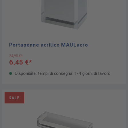
Portapenne acrilico MAULacro
24,95 €*
6,45 €*
Disponibile, tempi di consegna: 1-4 giorni di lavoro
SALE