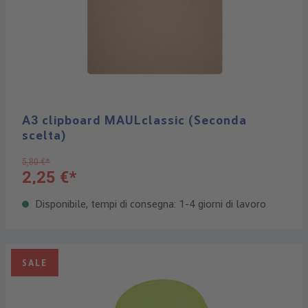
A3 clipboard MAULclassic (Seconda
scelta)
5,80 €*
2,25 €*
Disponibile, tempi di consegna: 1-4 giorni di lavoro
SALE