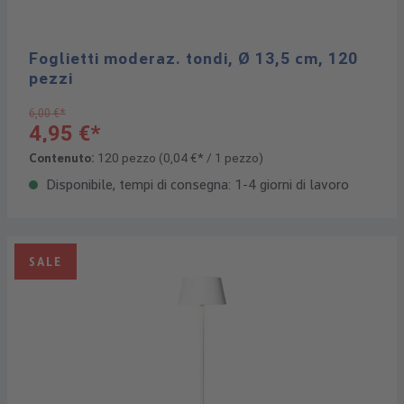
Foglietti moderaz. tondi, Ø 13,5 cm, 120
pezzi
6,00 €*
4,95 €*
Contenuto:
120 pezzo
(0,04 €* / 1 pezzo)
Disponibile, tempi di consegna: 1-4 giorni di lavoro
SALE