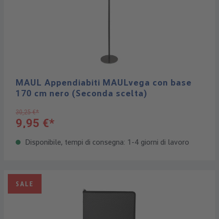
MAUL Appendiabiti MAULvega con base
170 cm nero (Seconda scelta)
30,25 €*
9,95 €*
Disponibile, tempi di consegna: 1-4 giorni di lavoro
SALE