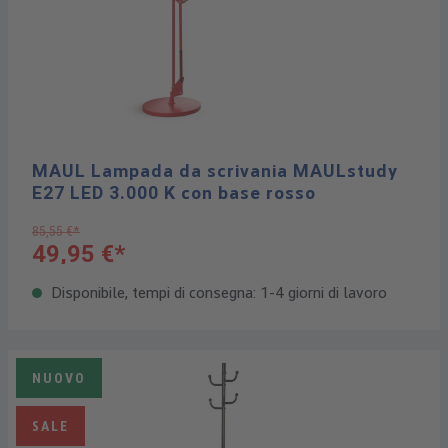
MAUL Lampada da scrivania MAULstudy
E27 LED 3.000 K con base rosso
85,55 €*
49,95 €*
Disponibile, tempi di consegna: 1-4 giorni di lavoro
NUOVO
SALE