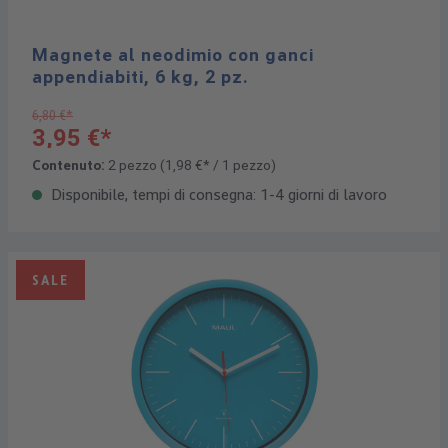
Magnete al neodimio con ganci
appendiabiti, 6 kg, 2 pz.
6,80 €*
3,95 €*
Contenuto:
2 pezzo
(1,98 €* / 1 pezzo)
Disponibile, tempi di consegna: 1-4 giorni di lavoro
SALE