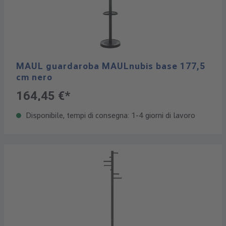
MAUL guardaroba MAULnubis base 177,5
cm nero
164,45 €*
Disponibile, tempi di consegna: 1-4 giorni di lavoro