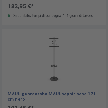
182,95 €*
Disponibile, tempi di consegna: 1-4 giorni di lavoro
MAUL guardaroba MAULsaphir base 171
cm nero