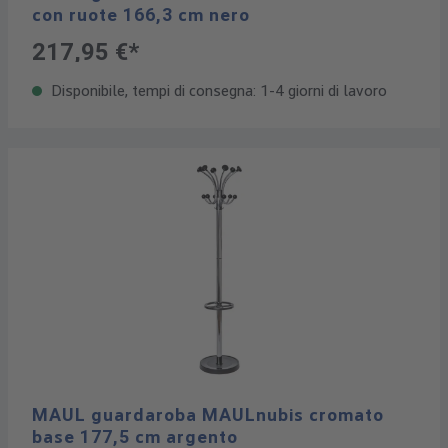
con ruote 166,3 cm nero
217,95 €*
Disponibile, tempi di consegna: 1-4 giorni di lavoro
MAUL guardaroba MAULnubis cromato
base 177,5 cm argento