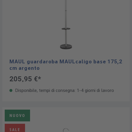
MAUL guardaroba MAULcaligo base 175,2
cm argento
205,95 €*
Disponibile, tempi di consegna: 1-4 giorni di lavoro
NUOVO
SALE