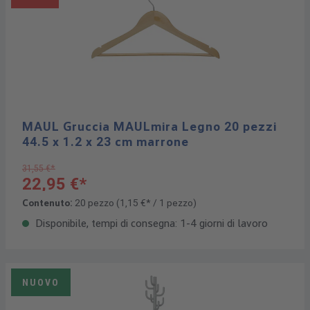
MAUL Gruccia MAULmira Legno 20 pezzi
44.5 x 1.2 x 23 cm marrone
31,55 €*
22,95 €*
Contenuto:
20 pezzo
(1,15 €* / 1 pezzo)
Disponibile, tempi di consegna: 1-4 giorni di lavoro
NUOVO