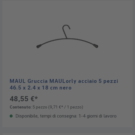
MAUL Gruccia MAULorly acciaio 5 pezzi
46.5 x 2.4 x 18 cm nero
48,55 €*
Contenuto:
5 pezzo
(9,71 €* / 1 pezzo)
Disponibile, tempi di consegna: 1-4 giorni di lavoro