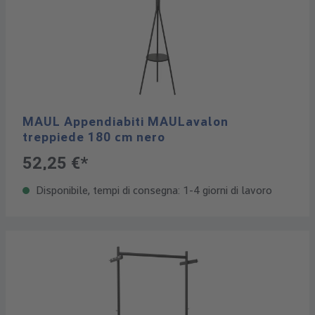
MAUL Appendiabiti MAULavalon
treppiede 180 cm nero
52,25 €*
Disponibile, tempi di consegna: 1-4 giorni di lavoro