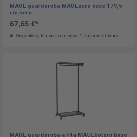
MAUL guardaroba MAULaura base 179,5
cm nero
67,65 €*
Disponibile, tempi di consegna: 1-4 giorni di lavoro
MAUL guardaroba a fila MAULbolero base