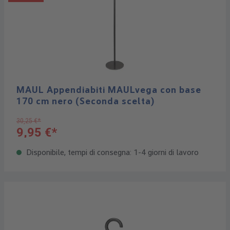
MAUL Appendiabiti MAULvega con base
170 cm nero (Seconda scelta)
30,25 €*
9,95 €*
Disponibile, tempi di consegna: 1-4 giorni di lavoro