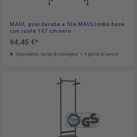
MAUL guardaroba a fila MAULlimbo base
con ruote 157 cm nero
94,45 €*
Disponibile, tempi di consegna: 1-4 giorni di lavoro