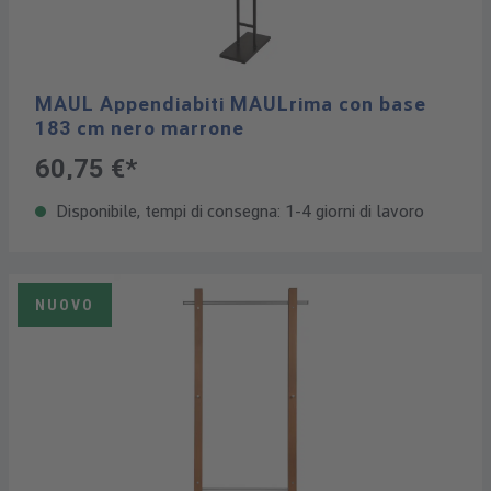
MAUL Appendiabiti MAULrima con base
183 cm nero marrone
60,75 €*
Disponibile, tempi di consegna: 1-4 giorni di lavoro
NUOVO