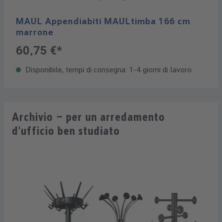
MAUL Appendiabiti MAULtimba 166 cm
marrone
60,75 €*
Disponibile, tempi di consegna: 1-4 giorni di lavoro
Archivio – per un arredamento
d'ufficio ben studiato