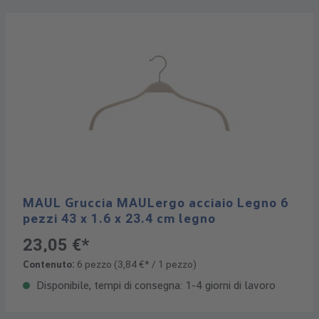
MAUL Gruccia MAULergo acciaio Legno 6
pezzi 43 x 1.6 x 23.4 cm legno
23,05 €*
Contenuto:
6 pezzo
(3,84 €* / 1 pezzo)
Disponibile, tempi di consegna: 1-4 giorni di lavoro