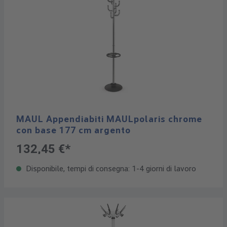
MAUL Appendiabiti MAULpolaris chrome
con base 177 cm argento
132,45 €*
Disponibile, tempi di consegna: 1-4 giorni di lavoro