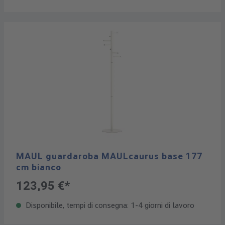
MAUL guardaroba MAULcaurus base 177
cm bianco
123,95 €*
Disponibile, tempi di consegna: 1-4 giorni di lavoro