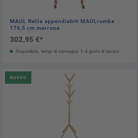
MAUL Rella appendiabiti MAULrumba
174,5 cm marrone
302,95 €*
Disponibile, tempi di consegna: 1-4 giorni di lavoro
NUOVO