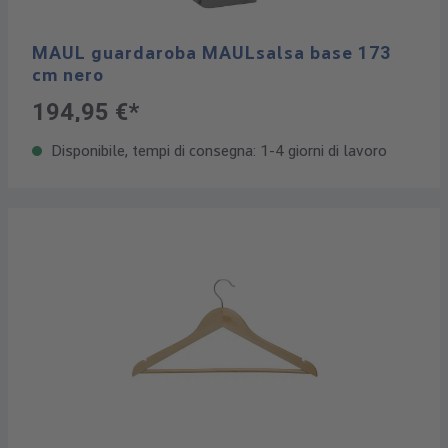
MAUL guardaroba MAULsalsa base 173
cm nero
194,95 €*
Disponibile, tempi di consegna: 1-4 giorni di lavoro