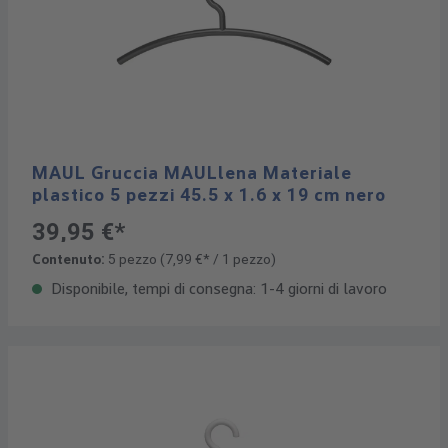
MAUL Gruccia MAULlena Materiale
plastico 5 pezzi 45.5 x 1.6 x 19 cm nero
39,95 €*
Contenuto:
5 pezzo
(7,99 €* / 1 pezzo)
Disponibile, tempi di consegna: 1-4 giorni di lavoro