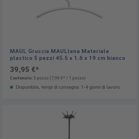
MAUL Gruccia MAULlena Materiale
plastico 5 pezzi 45.5 x 1.6 x 19 cm bianco
39,95 €*
Contenuto:
5 pezzo
(7,99 €* / 1 pezzo)
Disponibile, tempi di consegna: 1-4 giorni di lavoro