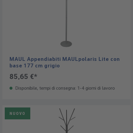
MAUL Appendiabiti MAULpolaris Lite con
base 177 cm grigio
85,65 €*
Disponibile, tempi di consegna: 1-4 giorni di lavoro
NUOVO