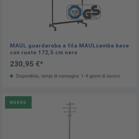
MAUL guardaroba a fila MAULsamba base
con ruote 172,5 cm nero
230,95 €*
Disponibile, tempi di consegna: 1-4 giorni di lavoro
NUOVO