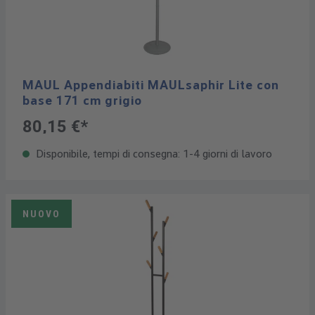
MAUL Appendiabiti MAULsaphir Lite con
base 171 cm grigio
80,15 €*
Disponibile, tempi di consegna: 1-4 giorni di lavoro
NUOVO