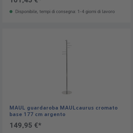
101,45 €*
Disponibile, tempi di consegna: 1-4 giorni di lavoro
MAUL guardaroba MAULcaurus cromato
base 177 cm argento
149,95 €*