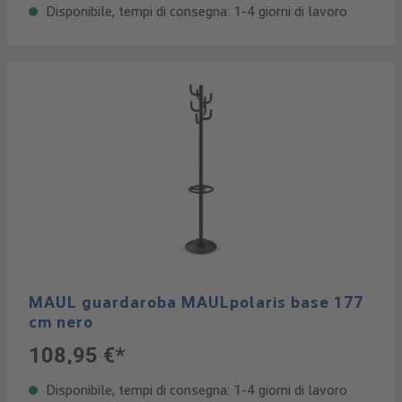
Disponibile, tempi di consegna: 1-4 giorni di lavoro
MAUL guardaroba MAULpolaris base 177
cm nero
108,95 €*
Disponibile, tempi di consegna: 1-4 giorni di lavoro