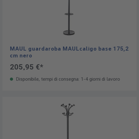
MAUL guardaroba MAULcaligo base 175,2
cm nero
205,95 €*
Disponibile, tempi di consegna: 1-4 giorni di lavoro