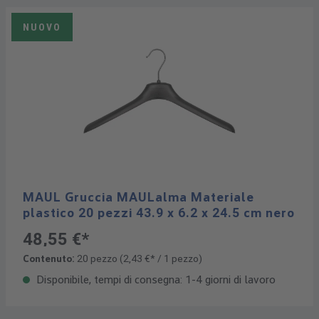
NUOVO
MAUL Gruccia MAULalma Materiale
plastico 20 pezzi 43.9 x 6.2 x 24.5 cm nero
48,55 €*
Contenuto:
20 pezzo
(2,43 €* / 1 pezzo)
Disponibile, tempi di consegna: 1-4 giorni di lavoro