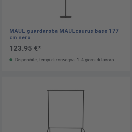
MAUL guardaroba MAULcaurus base 177
cm nero
123,95 €*
Disponibile, tempi di consegna: 1-4 giorni di lavoro