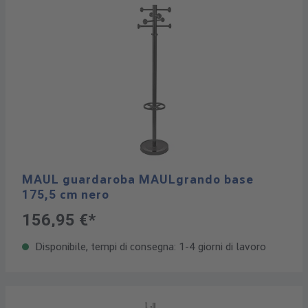
MAUL guardaroba MAULgrando base
175,5 cm nero
156,95 €*
Disponibile, tempi di consegna: 1-4 giorni di lavoro