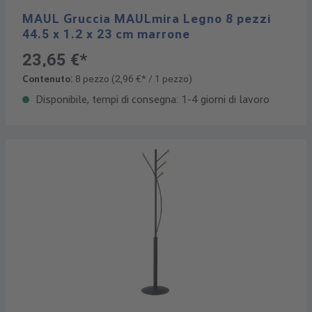
MAUL Gruccia MAULmira Legno 8 pezzi
44.5 x 1.2 x 23 cm marrone
23,65 €*
Contenuto:
8 pezzo
(2,96 €* / 1 pezzo)
Disponibile, tempi di consegna: 1-4 giorni di lavoro