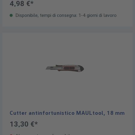
4,98 €*
Disponibile, tempi di consegna: 1-4 giorni di lavoro
Cutter antinfortunistico MAULtool, 18 mm
13,30 €*