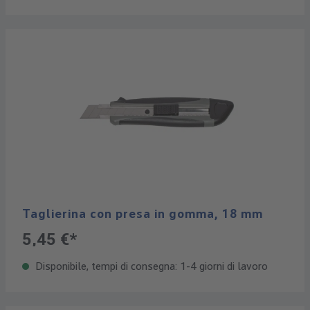
Taglierina con presa in gomma, 18 mm
5,45 €*
Disponibile, tempi di consegna: 1-4 giorni di lavoro