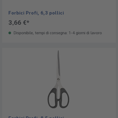
Forbici Profi, 6,3 pollici
3,66 €*
Disponibile, tempi di consegna: 1-4 giorni di lavoro