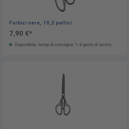
Forbici nere, 10,2 pollici
7,90 €*
Disponibile, tempi di consegna: 1-4 giorni di lavoro