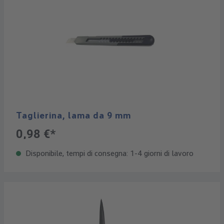
Taglierina, lama da 9 mm
0,98 €*
Disponibile, tempi di consegna: 1-4 giorni di lavoro