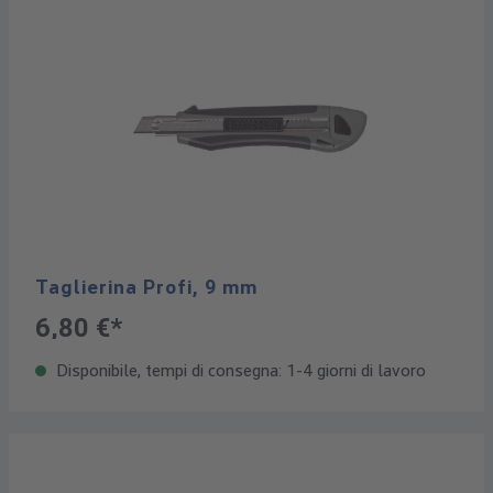
Taglierina Profi, 9 mm
6,80 €*
Disponibile, tempi di consegna: 1-4 giorni di lavoro