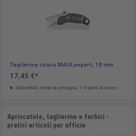
Taglierina sicura MAULexpert, 18 mm
17,45 €*
Disponibile, tempi di consegna: 1-4 giorni di lavoro
Apriscatole, taglierino e forbici -
pratici articoli per ufficio