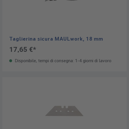
Taglierina sicura MAULwork, 18 mm
17,65 €*
Disponibile, tempi di consegna: 1-4 giorni di lavoro