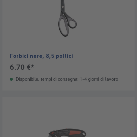
Forbici nere, 8,5 pollici
6,70 €*
Disponibile, tempi di consegna: 1-4 giorni di lavoro