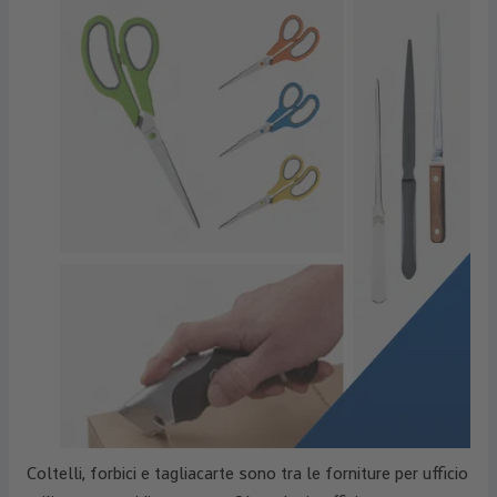
Coltelli, forbici e tagliacarte sono tra le forniture per ufficio