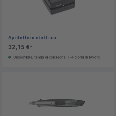
Aprilettere elettrico
32,15 €*
Disponibile, tempi di consegna: 1-4 giorni di lavoro