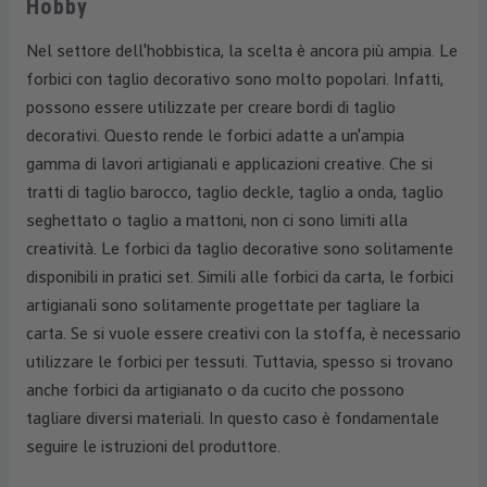
Hobby
Nel settore dell'hobbistica, la scelta è ancora più ampia. Le
forbici con taglio decorativo sono molto popolari. Infatti,
possono essere utilizzate per creare bordi di taglio
decorativi. Questo rende le forbici adatte a un'ampia
gamma di lavori artigianali e applicazioni creative. Che si
tratti di taglio barocco, taglio deckle, taglio a onda, taglio
seghettato o taglio a mattoni, non ci sono limiti alla
creatività. Le forbici da taglio decorative sono solitamente
disponibili in pratici set. Simili alle forbici da carta, le forbici
artigianali sono solitamente progettate per tagliare la
carta. Se si vuole essere creativi con la stoffa, è necessario
utilizzare le forbici per tessuti. Tuttavia, spesso si trovano
anche forbici da artigianato o da cucito che possono
tagliare diversi materiali. In questo caso è fondamentale
seguire le istruzioni del produttore.