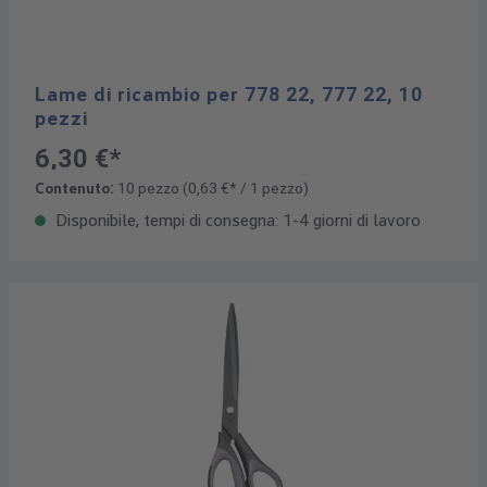
Lame di ricambio per 778 22, 777 22, 10
pezzi
6,30 €*
Contenuto:
10 pezzo
(0,63 €* / 1 pezzo)
Disponibile, tempi di consegna: 1-4 giorni di lavoro