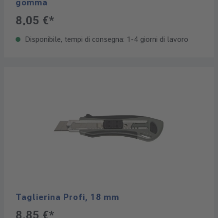
gomma
8,05 €*
Disponibile, tempi di consegna: 1-4 giorni di lavoro
Taglierina Profi, 18 mm
8,85 €*