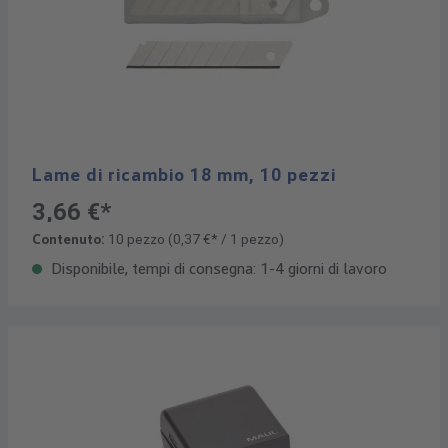
Lame di ricambio 18 mm, 10 pezzi
3,66 €*
Contenuto:
10 pezzo
(0,37 €* / 1 pezzo)
Disponibile, tempi di consegna: 1-4 giorni di lavoro