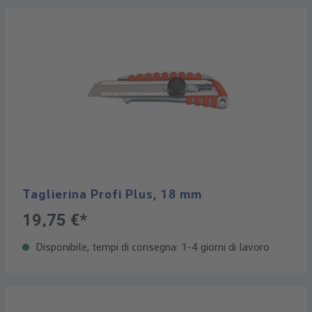
Taglierina Profi Plus, 18 mm
19,75 €*
Disponibile, tempi di consegna: 1-4 giorni di lavoro