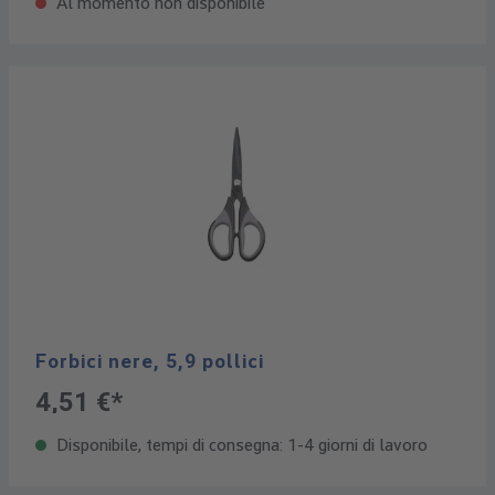
Al momento non disponibile
Forbici nere, 5,9 pollici
4,51 €*
Disponibile, tempi di consegna: 1-4 giorni di lavoro