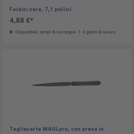
Forbici nere, 7,1 pollici
4,88 €*
Disponibile, tempi di consegna: 1-4 giorni di lavoro
Tagliacarta MAULpro, con presa in