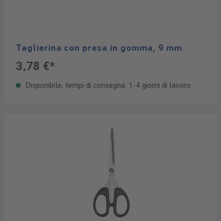
Taglierina con presa in gomma, 9 mm
3,78 €*
Disponibile, tempi di consegna: 1-4 giorni di lavoro