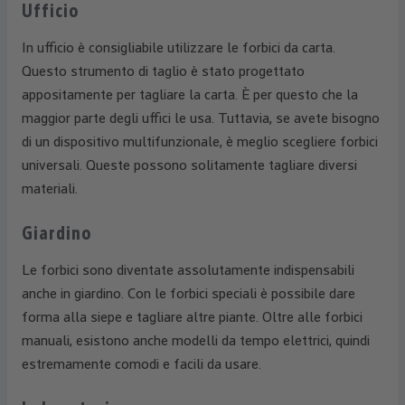
Ufficio
In ufficio è consigliabile utilizzare le forbici da carta.
Questo strumento di taglio è stato progettato
appositamente per tagliare la carta. È per questo che la
maggior parte degli uffici le usa. Tuttavia, se avete bisogno
di un dispositivo multifunzionale, è meglio scegliere forbici
universali. Queste possono solitamente tagliare diversi
materiali.
Giardino
Le forbici sono diventate assolutamente indispensabili
anche in giardino. Con le forbici speciali è possibile dare
forma alla siepe e tagliare altre piante. Oltre alle forbici
manuali, esistono anche modelli da tempo elettrici, quindi
estremamente comodi e facili da usare.