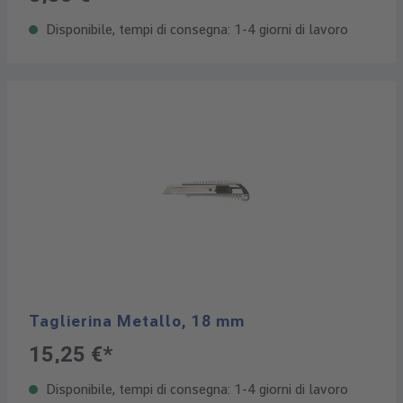
Disponibile, tempi di consegna: 1-4 giorni di lavoro
Taglierina Metallo, 18 mm
15,25 €*
Disponibile, tempi di consegna: 1-4 giorni di lavoro