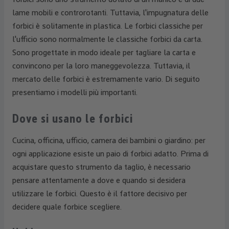
lame mobili e controrotanti. Tuttavia, l'impugnatura delle
forbici è solitamente in plastica. Le forbici classiche per
l'ufficio sono normalmente le classiche forbici da carta.
Sono progettate in modo ideale per tagliare la carta e
convincono per la loro maneggevolezza. Tuttavia, il
mercato delle forbici è estremamente vario. Di seguito
presentiamo i modelli più importanti.
Dove si usano le forbici
Cucina, officina, ufficio, camera dei bambini o giardino: per
ogni applicazione esiste un paio di forbici adatto. Prima di
acquistare questo strumento da taglio, è necessario
pensare attentamente a dove e quando si desidera
utilizzare le forbici. Questo è il fattore decisivo per
decidere quale forbice scegliere.