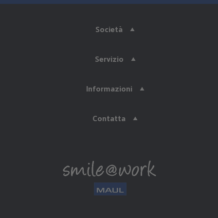
Società
Servizio
Informazioni
Contatta