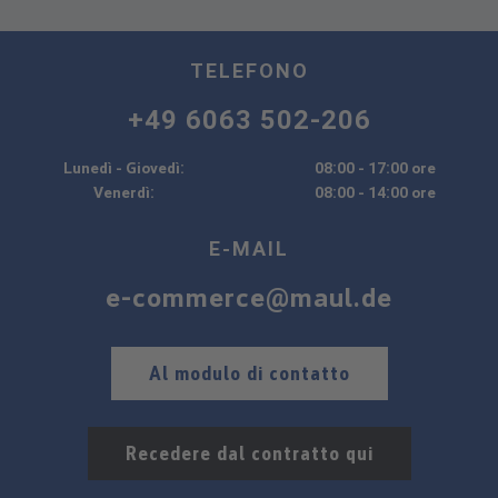
TELEFONO
+49 6063 502-206
Lunedì - Giovedì:
08:00 - 17:00 ore
Venerdì:
08:00 - 14:00 ore
E-MAIL
e-commerce@maul.de
Al modulo di contatto
Recedere dal contratto qui