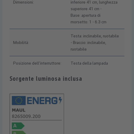
Dimensioni:
inferiore 41 cm, lunghezza
superiore 41 cm -
Base: apertura di
morsetto: 1 - 6.3 cm
Testa: inclinabile, ruotabile
Mobilità:
- Braccio: inclinabile,
ruotabile
Posizione dell'interruttore:
Testa della lampada
Sorgente luminosa inclusa