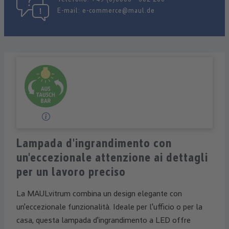
E-mail:
e-commerce@maul.de
Lampada d'ingrandimento con
un'eccezionale attenzione ai dettagli
per un lavoro preciso
La MAULvitrum combina un design elegante con
un'eccezionale funzionalità. Ideale per l'ufficio o per la
casa, questa lampada d'ingrandimento a LED offre