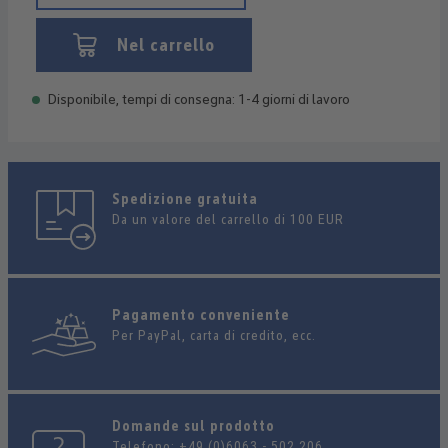
Nel carrello
Disponibile, tempi di consegna: 1-4 giorni di lavoro
Spedizione gratuita
Da un valore del carrello di 100 EUR
Pagamento conveniente
Per PayPal, carta di credito, ecc.
Domande sul prodotto
Telefono:
+49 (0)6063 - 502 206