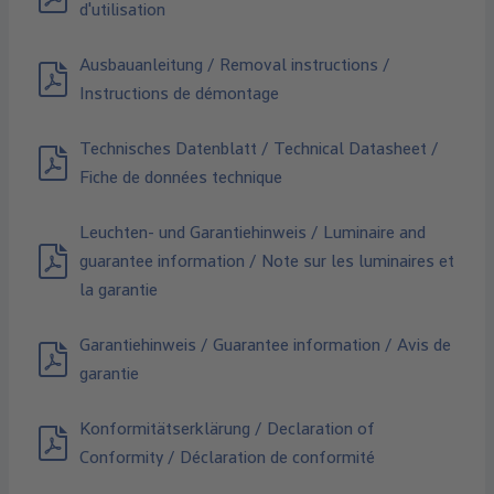
d'utilisation
Ausbauanleitung / Removal instructions /
Instructions de démontage
Technisches Datenblatt / Technical Datasheet /
Fiche de données technique
Leuchten- und Garantiehinweis / Luminaire and
guarantee information / Note sur les luminaires et
la garantie
Garantiehinweis / Guarantee information / Avis de
garantie
Konformitätserklärung / Declaration of
Conformity / Déclaration de conformité