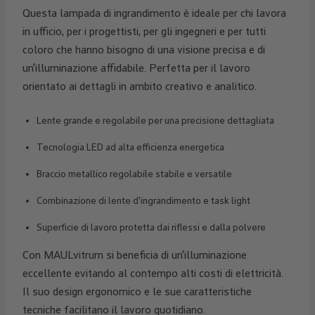
Questa lampada di ingrandimento è ideale per chi lavora
in ufficio, per i progettisti, per gli ingegneri e per tutti
coloro che hanno bisogno di una visione precisa e di
un'illuminazione affidabile. Perfetta per il lavoro
orientato ai dettagli in ambito creativo e analitico.
Lente grande e regolabile per una precisione dettagliata
Tecnologia LED ad alta efficienza energetica
Braccio metallico regolabile stabile e versatile
Combinazione di lente d'ingrandimento e task light
Superficie di lavoro protetta dai riflessi e dalla polvere
Con MAULvitrum si beneficia di un'illuminazione
eccellente evitando al contempo alti costi di elettricità.
Il suo design ergonomico e le sue caratteristiche
tecniche facilitano il lavoro quotidiano.