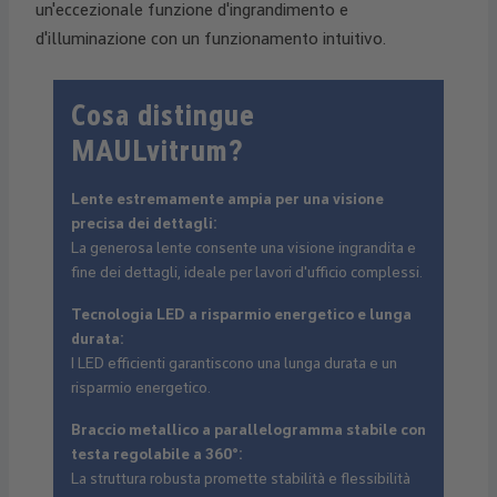
un'eccezionale funzione d'ingrandimento e
d'illuminazione con un funzionamento intuitivo.
Cosa distingue
MAULvitrum?
Lente estremamente ampia per una visione
precisa dei dettagli:
La generosa lente consente una visione ingrandita e
fine dei dettagli, ideale per lavori d'ufficio complessi.
Tecnologia LED a risparmio energetico e lunga
durata:
I LED efficienti garantiscono una lunga durata e un
risparmio energetico.
Braccio metallico a parallelogramma stabile con
testa regolabile a 360°:
La struttura robusta promette stabilità e flessibilità