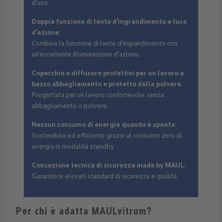
d'uso.
Doppia funzione di lente d'ingrandimento e luce
d'azione:
Combina la funzione di lente d'ingrandimento con
un'eccellente illuminazione d'azione.
Coperchio e diffusore protettivi per un lavoro a
basso abbagliamento e protetto dalla polvere:
Progettata per un lavoro confortevole senza
abbagliamento o polvere.
Nessun consumo di energia quando è spenta:
Sostenibile ed efficiente grazie al consumo zero di
energia in modalità standby.
Concezione tecnica di sicurezza made by MAUL:
Garantisce elevati standard di sicurezza e qualità.
Per chi è adatta MAULvitrum?