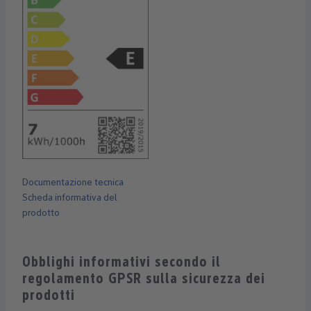
Documentazione tecnica
Scheda informativa del
prodotto
Obblighi informativi secondo il
regolamento GPSR sulla sicurezza dei
prodotti