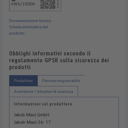
Documentazione tecnica
Scheda informativa del
prodotto
Obblighi informativi secondo il
regolamento GPSR sulla sicurezza dei
prodotti
Produttore
Persona responsabile
Avvertenze / Istruzioni di sicurezza
Informazioni sul produttore
Jakob Maul GmbH
Jakob-Maul-Str. 17