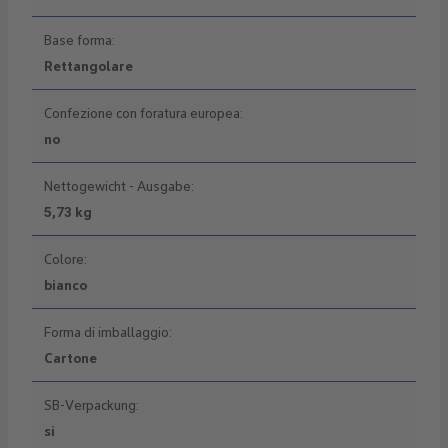
Base forma:
Rettangolare
Confezione con foratura europea:
no
Nettogewicht - Ausgabe:
5,73 kg
Colore:
bianco
Forma di imballaggio:
Cartone
SB-Verpackung:
si