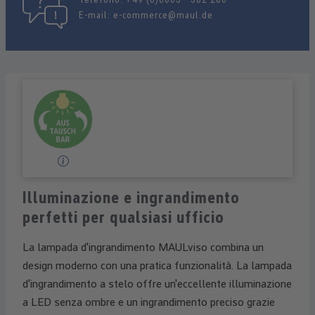
E-mail:
e-commerce@maul.de
Illuminazione e ingrandimento
perfetti per qualsiasi ufficio
La lampada d'ingrandimento MAULviso combina un
design moderno con una pratica funzionalità. La lampada
d'ingrandimento a stelo offre un'eccellente illuminazione
a LED senza ombre e un ingrandimento preciso grazie