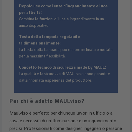
Doppio uso come lente d'ingrandimento e luce
per attività:
Combina le funzioni di luce e ingrandimento in un
unico dispositivo.
Testa della lampada regolabile
tridimensionalmente:
La testa della lampada può essere inclinata e ruotata
per la massima flessibilità.
Concetto tecnico di sicurezza made by MAUL:
La qualità e la sicurezza di MAULviso sono garantite
dalla rinomata esperienza del produttore.
Per chi è adatto MAULviso?
Maulviso è perfetto per chiunque lavori in ufficio o a
casa e necessiti di un'illuminazione e un ingrandimento
precisi. Professionisti come designer, ingegneri o persone