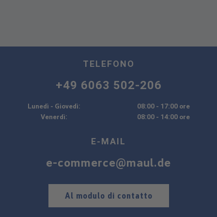
TELEFONO
+49 6063 502-206
Lunedì - Giovedì:
08:00 - 17:00 ore
Venerdì:
08:00 - 14:00 ore
E-MAIL
e-commerce@maul.de
Al modulo di contatto