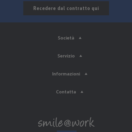
Recedere dal contratto qui
Società
Servizio
Informazioni
Contatta