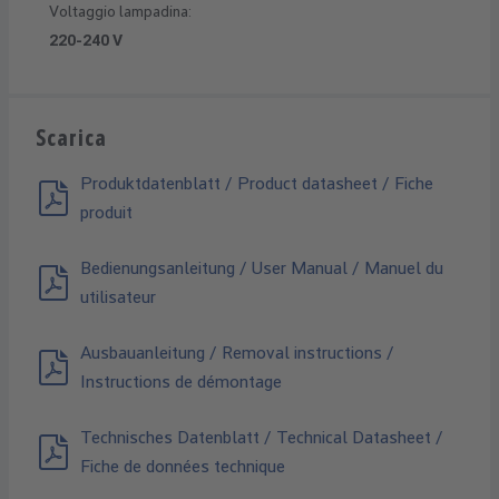
Voltaggio lampadina:
220-240 V
Scarica
Produktdatenblatt / Product datasheet / Fiche
produit
Bedienungsanleitung / User Manual / Manuel du
utilisateur
Ausbauanleitung / Removal instructions /
Instructions de démontage
Technisches Datenblatt / Technical Datasheet /
Fiche de données technique