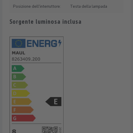
Posizione dell'interruttore:
Testa della lampada
Sorgente luminosa inclusa