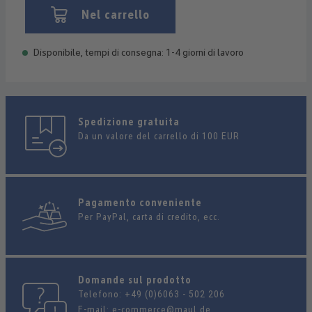
Nel carrello
Disponibile, tempi di consegna: 1-4 giorni di lavoro
Spedizione gratuita
Da un valore del carrello di 100 EUR
Pagamento conveniente
Per PayPal, carta di credito, ecc.
Domande sul prodotto
Telefono:
+49 (0)6063 - 502 206
E-mail:
e-commerce@maul.de