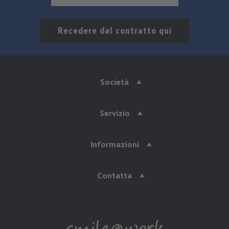
Recedere dal contratto qui
Società
Servizio
Informazioni
Contatta