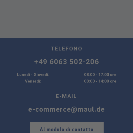
TELEFONO
+49 6063 502-206
Lunedì - Giovedì:
08:00 - 17:00 ore
Venerdì:
08:00 - 14:00 ore
E-MAIL
e-commerce@maul.de
Al modulo di contatto