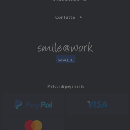
Contatta
Metodi di pagamento