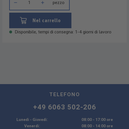
pezzo
Nel carrello
Disponibile, tempi di consegna: 1-4 giorni di lavoro
TELEFONO
+49 6063 502-206
Lunedì - Giovedì:
08:00 - 17:00 ore
Venerdì:
08:00 - 14:00 ore