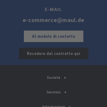
E-MAIL
e-commerce@maul.de
Al modulo di contatto
Recedere dal contratto qui
Società
Servizio
Informazioni