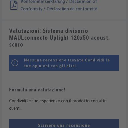
Konformitätserklärung / Declaration of
Conformity / Déclaration de conformité
Valutazioni: Sistema divisorio
MAULconnecto Uplight 120x50 acoust.
scuro
Nessuna recensione trovata Condividi le
tue opinioni con gli altri.
Formula una valutazione!
Condividi le tue esperienze con il prodotto con altri
clienti.
Scrivere una recensione