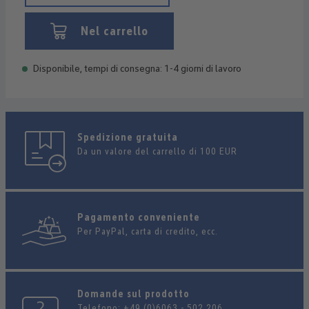
Nel carrello
Disponibile, tempi di consegna: 1-4 giorni di lavoro
Spedizione gratuita
Da un valore del carrello di 100 EUR
Pagamento conveniente
Per PayPal, carta di credito, ecc.
Domande sul prodotto
Telefono:
+49 (0)6063 - 502 206