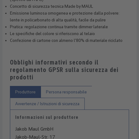
Concetto di sicurezza tecnica Made by MAUL
Emissione luminosa omogenea e protezione dalla polvere:
lente in policarbonato di alta qualità, facile da pulire
Pratica: regolazione continua tramite dimmer laterale
Le specifiche del colore si riferiscono al telaio
Confezione di cartone con almeno l'80% di materiale riciclato
Obblighi informativi secondo il
regolamento GPSR sulla sicurezza dei
prodotti
Produttore
Persona responsabile
Avvertenze / Istruzioni di sicurezza
Informazioni sul produttore
Jakob Maul GmbH
Jakob-Maul-Str. 17