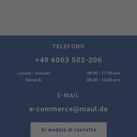
TELEFONO
+49 6063 502-206
Lunedì - Giovedì:
08:00 - 17:00 ore
Venerdì:
08:00 - 14:00 ore
E-MAIL
e-commerce@maul.de
Al modulo di contatto