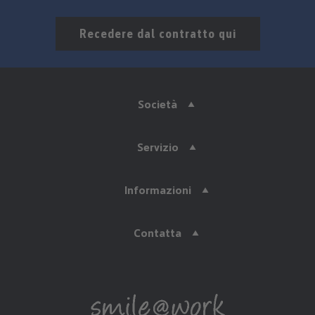
Recedere dal contratto qui
Società
Servizio
Informazioni
Contatta