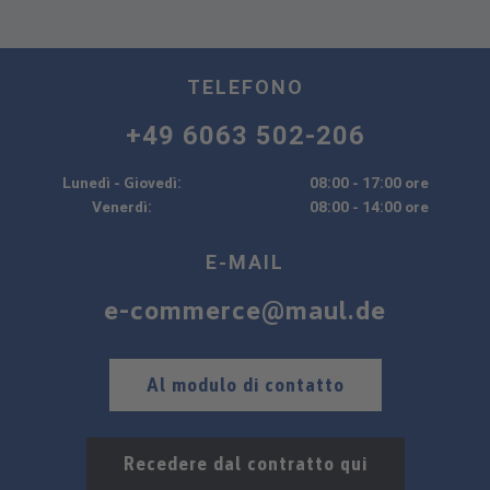
TELEFONO
+49 6063 502-206
Lunedì - Giovedì:
08:00 - 17:00 ore
Venerdì:
08:00 - 14:00 ore
E-MAIL
e-commerce@maul.de
Al modulo di contatto
Recedere dal contratto qui