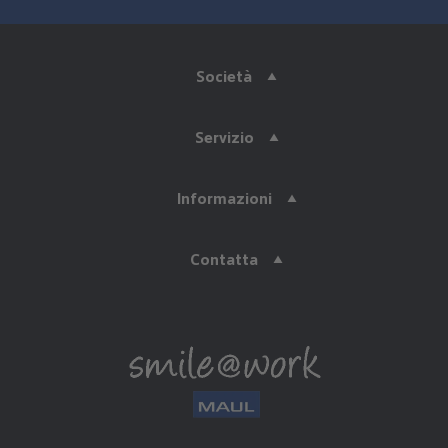
Società
Servizio
Informazioni
Contatta