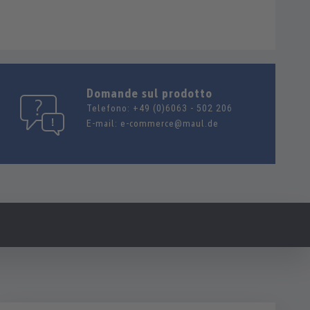
Domande sul prodotto
Telefono:
+49 (0)6063 - 502 206
E-mail:
e-commerce@maul.de