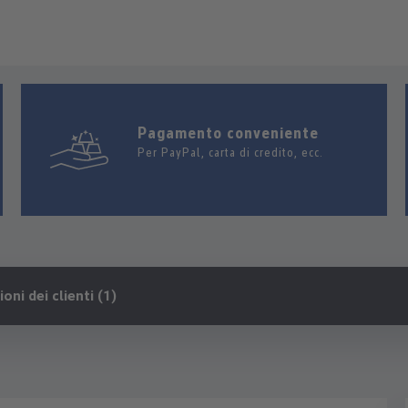
Pagamento conveniente
Per PayPal, carta di credito, ecc.
oni dei clienti (1)