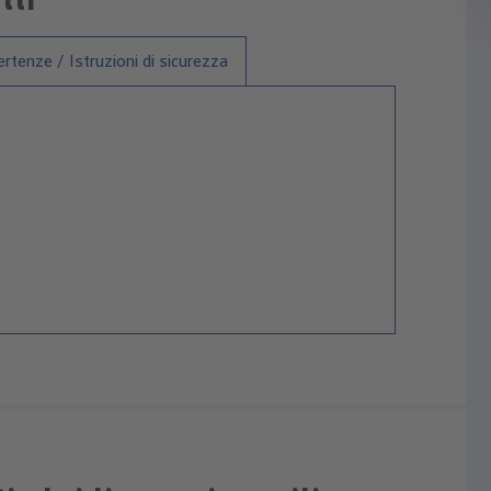
rtenze / Istruzioni di sicurezza