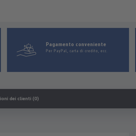
Pagamento conveniente
Per PayPal, carta di credito, ecc.
oni dei clienti (0)