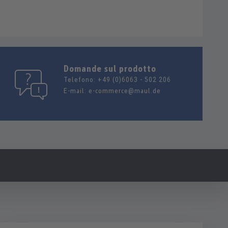
Domande sul prodotto
Telefono:
+49 (0)6063 - 502 206
E-mail:
e-commerce@maul.de