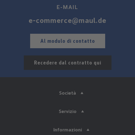
E-MAIL
e-commerce@maul.de
Al modulo di contatto
Recedere dal contratto qui
Società
Servizio
Informazioni