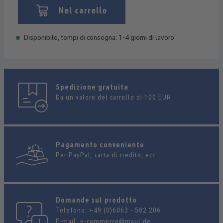
Nel carrello
Disponibile, tempi di consegna: 1-4 giorni di lavoro
Spedizione gratuita
Da un valore del carrello di 100 EUR
Pagamento conveniente
Per PayPal, carta di credito, ecc.
Domande sul prodotto
Telefono:
+49 (0)6063 - 502 206
E-mail:
e-commerce@maul.de