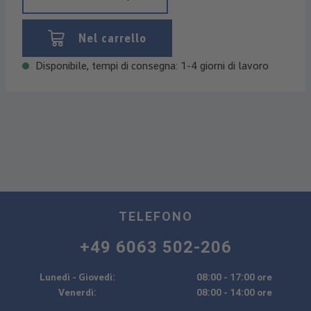
Nel carrello
Disponibile, tempi di consegna: 1-4 giorni di lavoro
TELEFONO
+49 6063 502-206
Lunedì - Giovedì:
08:00 - 17:00 ore
Venerdì:
08:00 - 14:00 ore