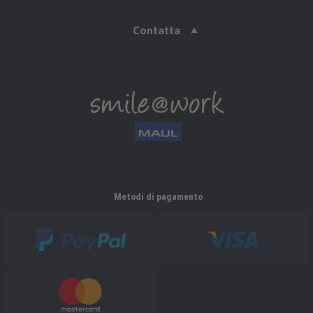
Contatta
Metodi di pagamento