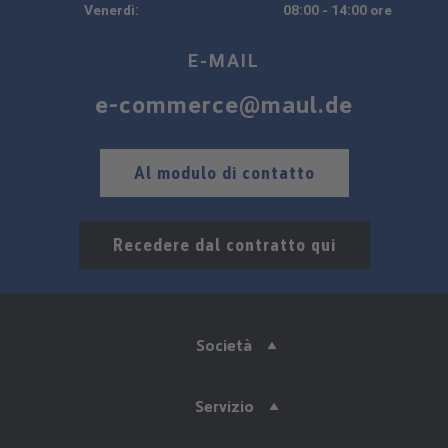
Venerdì:
08:00 - 14:00 ore
E-MAIL
e-commerce@maul.de
Al modulo di contatto
Recedere dal contratto qui
Società
Servizio