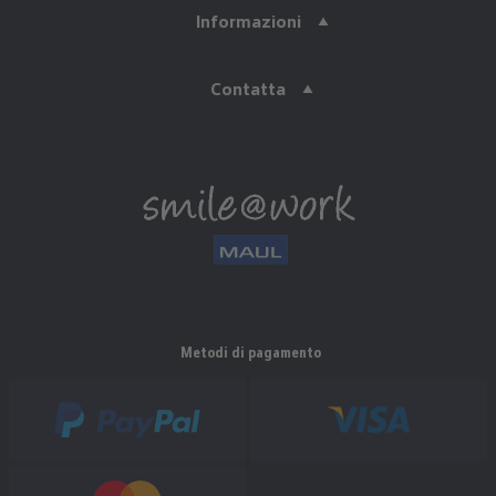
Informazioni
Contatta
Metodi di pagamento