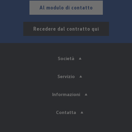
Al modulo di contatto
Recedere dal contratto qui
Società
Servizio
Informazioni
Contatta