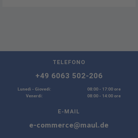
TELEFONO
+49 6063 502-206
Lunedì - Giovedì:
08:00 - 17:00 ore
Venerdì:
08:00 - 14:00 ore
E-MAIL
e-commerce@maul.de