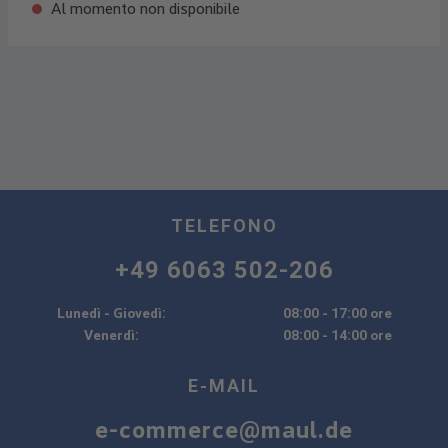
Al momento non disponibile
TELEFONO
+49 6063 502-206
Lunedì - Giovedì:
08:00 - 17:00 ore
Venerdì:
08:00 - 14:00 ore
E-MAIL
e-commerce@maul.de