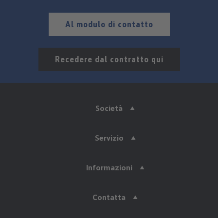
Al modulo di contatto
Recedere dal contratto qui
Società
Servizio
Informazioni
Contatta