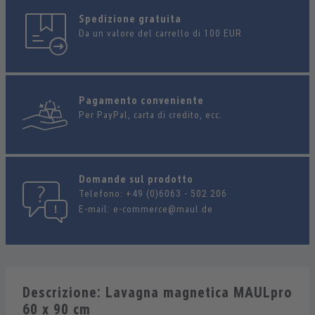
Spedizione gratuita
Da un valore del carrello di 100 EUR
Pagamento conveniente
Per PayPal, carta di credito, ecc.
Domande sul prodotto
Telefono:
+49 (0)6063 - 502 206
E-mail:
e-commerce@maul.de
Descrizione: Lavagna magnetica MAULpro
60 x 90 cm