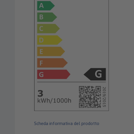
Scheda informativa del prodotto