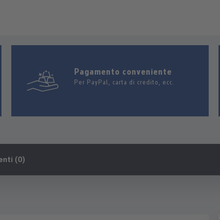
Pagamento conveniente
Per PayPal, carta di credito, ecc.
enti (0)