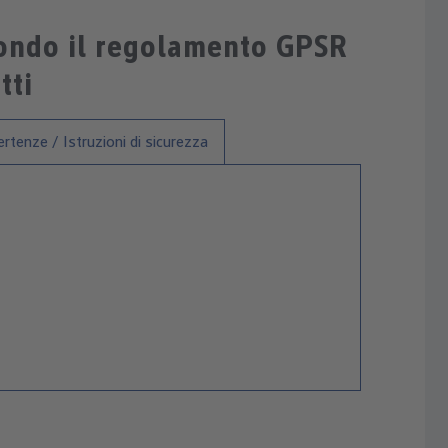
condo il regolamento GPSR
tti
rtenze / Istruzioni di sicurezza