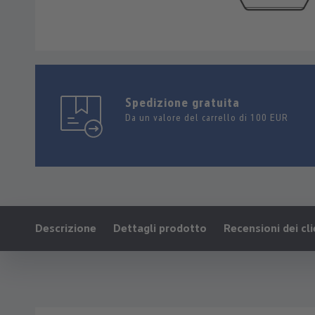
Spedizione gratuita
Da un valore del carrello di 100 EUR
Ankerlink:
Descrizione
Dettagli prodotto
Recensioni dei cli