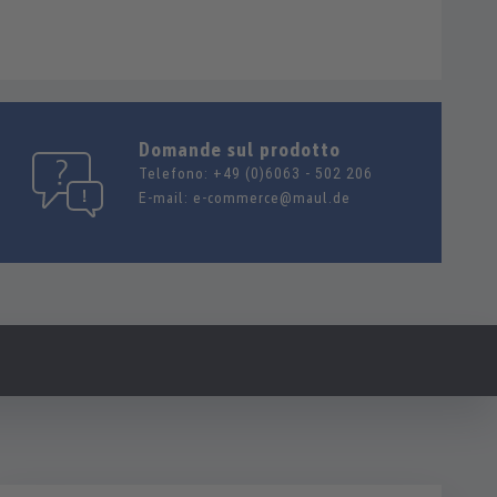
Domande sul prodotto
Telefono:
+49 (0)6063 - 502 206
E-mail:
e-commerce@maul.de