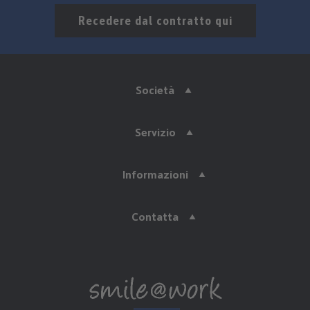
Recedere dal contratto qui
Società
Servizio
Informazioni
Contatta