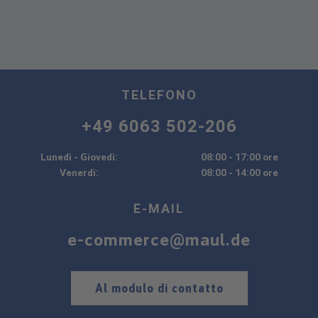
TELEFONO
+49 6063 502-206
Lunedì - Giovedì:
08:00 - 17:00 ore
Venerdì:
08:00 - 14:00 ore
E-MAIL
e-commerce@maul.de
Al modulo di contatto