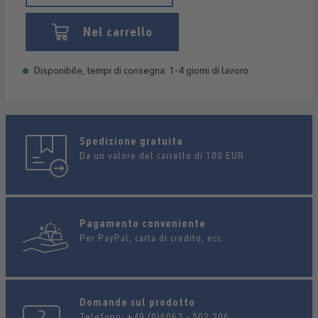
Nel carrello
Disponibile, tempi di consegna: 1-4 giorni di lavoro
Spedizione gratuita
Da un valore del carrello di 100 EUR
Pagamento conveniente
Per PayPal, carta di credito, ecc.
Domande sul prodotto
Telefono:
+49 (0)6063 - 502 206