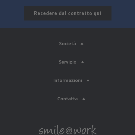
Recedere dal contratto qui
Società
Servizio
Informazioni
Contatta