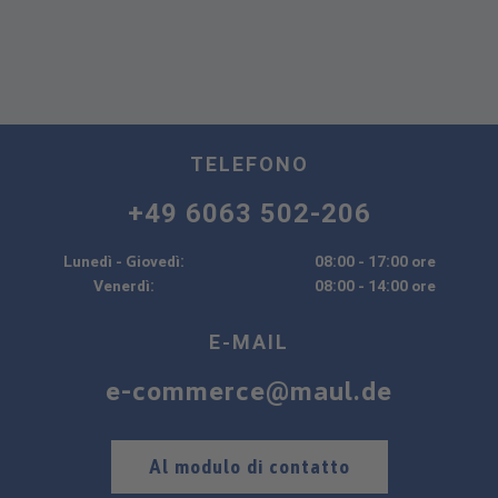
TELEFONO
+49 6063 502-206
Lunedì - Giovedì:
08:00 - 17:00 ore
Venerdì:
08:00 - 14:00 ore
E-MAIL
e-commerce@maul.de
Al modulo di contatto